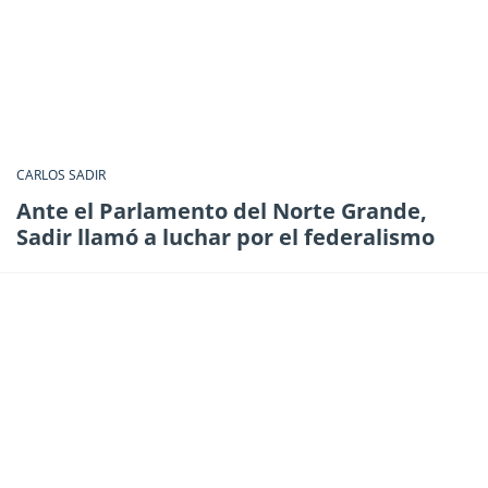
CARLOS SADIR
Ante el Parlamento del Norte Grande,
Sadir llamó a luchar por el federalismo