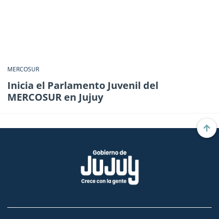
MERCOSUR
Inicia el Parlamento Juvenil del
MERCOSUR en Jujuy