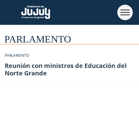
PARLAMENTO
PARLAMENTO
Reunión con ministros de Educación del
Norte Grande