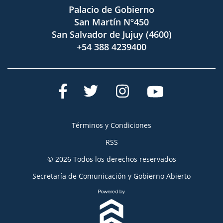
Palacio de Gobierno
San Martín Nº450
San Salvador de Jujuy (4600)
+54 388 4239400
Términos y Condiciones
RSS
© 2026 Todos los derechos reservados
Secretaría de Comunicación y Gobierno Abierto