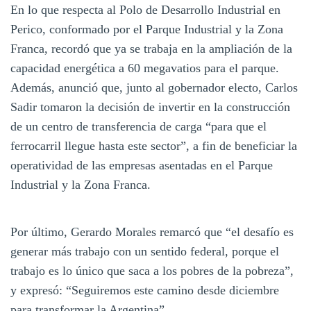
En lo que respecta al Polo de Desarrollo Industrial en
Perico, conformado por el Parque Industrial y la Zona
Franca, recordó que ya se trabaja en la ampliación de la
capacidad energética a 60 megavatios para el parque.
Además, anunció que, junto al gobernador electo, Carlos
Sadir tomaron la decisión de invertir en la construcción
de un centro de transferencia de carga “para que el
ferrocarril llegue hasta este sector”, a fin de beneficiar la
operatividad de las empresas asentadas en el Parque
Industrial y la Zona Franca.
Por último, Gerardo Morales remarcó que “el desafío es
generar más trabajo con un sentido federal, porque el
trabajo es lo único que saca a los pobres de la pobreza”,
y expresó: “Seguiremos este camino desde diciembre
para transformar la Argentina”.