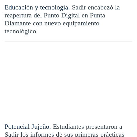
Educación y tecnología.
Sadir encabezó la
reapertura del Punto Digital en Punta
Diamante con nuevo equipamiento
tecnológico
Potencial Jujeño.
Estudiantes presentaron a
Sadir los informes de sus primeras prácticas