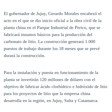
El gobernador de Jujuy, Gerardo Morales encabezó el
acto en el que se dio inicio oficial a la obra civil de la
planta china en el Parque Industrial de Perico, que se
fabricará insumos básicos para la producción del
carbonato de litio. La construcción generará 1.000
puestos de trabajo durante los 18 meses que se prevé
durará la construcción.
Para la instalación y puesta en funcionamiento de la
planta se invertirán 120 millones de dólares con el
objetivo de fabricar ácido clorhídrico e hidróxido de litio
para los proyectos de litio que la empresa china
desarrolla en la región, en Jujuy, Salta y Catamarca.