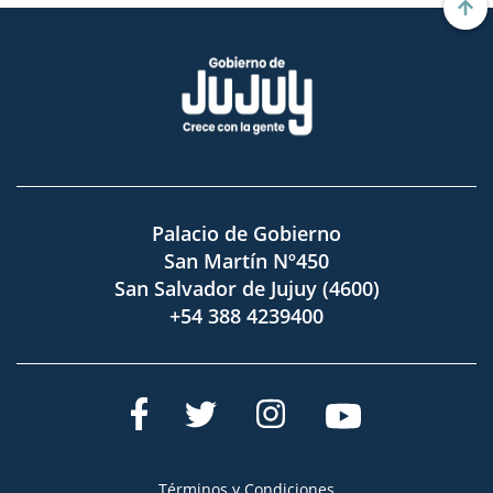
Palacio de Gobierno
San Martín Nº450
San Salvador de Jujuy (4600)
+54 388 4239400
Términos y Condiciones