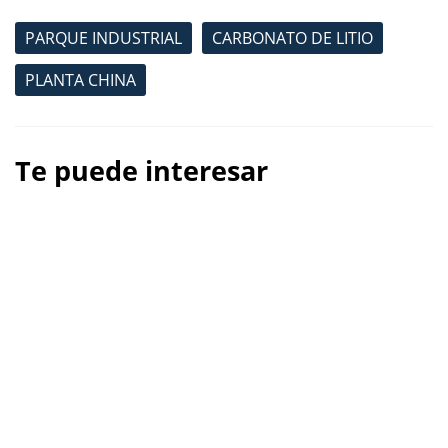
PARQUE INDUSTRIAL
CARBONATO DE LITIO
PLANTA CHINA
Te puede interesar