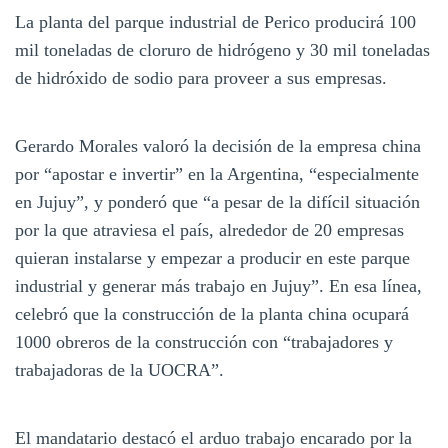
La planta del parque industrial de Perico producirá 100
mil toneladas de cloruro de hidrógeno y 30 mil toneladas
de hidróxido de sodio para proveer a sus empresas.
Gerardo Morales valoró la decisión de la empresa china
por “apostar e invertir” en la Argentina, “especialmente
en Jujuy”, y ponderó que “a pesar de la difícil situación
por la que atraviesa el país, alrededor de 20 empresas
quieran instalarse y empezar a producir en este parque
industrial y generar más trabajo en Jujuy”. En esa línea,
celebró que la construcción de la planta china ocupará
1000 obreros de la construcción con “trabajadores y
trabajadoras de la UOCRA”.
El mandatario destacó el arduo trabajo encarado por la