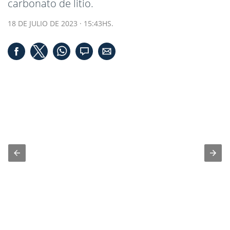
carbonato de litio.
18 DE JULIO DE 2023 · 15:43HS.