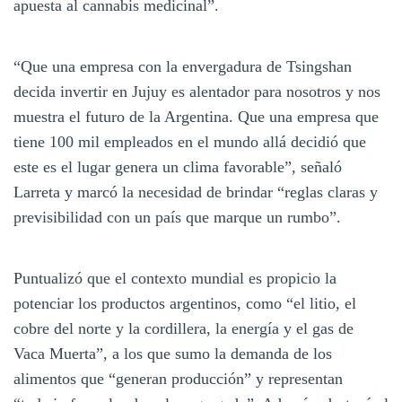
apuesta al cannabis medicinal”.
“Que una empresa con la envergadura de Tsingshan
decida invertir en Jujuy es alentador para nosotros y nos
muestra el futuro de la Argentina. Que una empresa que
tiene 100 mil empleados en el mundo allá decidió que
este es el lugar genera un clima favorable”, señaló
Larreta y marcó la necesidad de brindar “reglas claras y
previsibilidad con un país que marque un rumbo”.
Puntualizó que el contexto mundial es propicio la
potenciar los productos argentinos, como “el litio, el
cobre del norte y la cordillera, la energía y el gas de
Vaca Muerta”, a los que sumo la demanda de los
alimentos que “generan producción” y representan