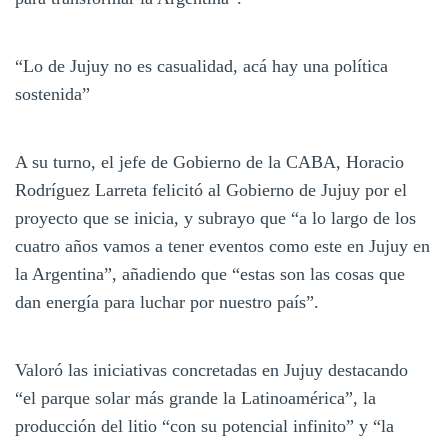
“Lo de Jujuy no es casualidad, acá hay una política
sostenida”
A su turno, el jefe de Gobierno de la CABA, Horacio
Rodríguez Larreta felicitó al Gobierno de Jujuy por el
proyecto que se inicia, y subrayo que “a lo largo de los
cuatro años vamos a tener eventos como este en Jujuy en
la Argentina”, añadiendo que “estas son las cosas que
dan energía para luchar por nuestro país”.
Valoró las iniciativas concretadas en Jujuy destacando
“el parque solar más grande la Latinoamérica”, la
producción del litio “con su potencial infinito” y “la