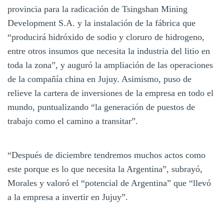
provincia para la radicación de Tsingshan Mining
Development S.A. y la instalación de la fábrica que
“producirá hidróxido de sodio y cloruro de hidrogeno,
entre otros insumos que necesita la industria del litio en
toda la zona”, y auguró la ampliación de las operaciones
de la compañía china en Jujuy. Asimismo, puso de
relieve la cartera de inversiones de la empresa en todo el
mundo, puntualizando “la generación de puestos de
trabajo como el camino a transitar”.
“Después de diciembre tendremos muchos actos como
este porque es lo que necesita la Argentina”, subrayó,
Morales y valoró el “potencial de Argentina” que “llevó
a la empresa a invertir en Jujuy”.