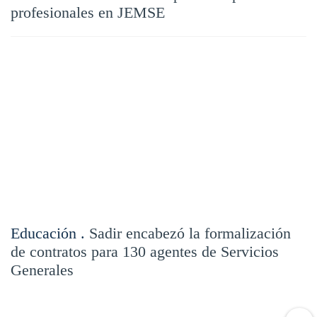
profesionales en JEMSE
Educación .
Sadir encabezó la formalización
de contratos para 130 agentes de Servicios
Generales