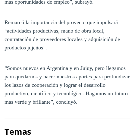
más oportunidades de empleo”, subrayó.
Remarcó la importancia del proyecto que impulsará
“actividades productivas, mano de obra local,
contratación de proveedores locales y adquisición de
productos jujeños”.
“Somos nuevos en Argentina y en Jujuy, pero llegamos
para quedarnos y hacer nuestros aportes para profundizar
los lazos de cooperación y lograr el desarrollo
productivo, científico y tecnológico. Hagamos un futuro
más verde y brillante”, concluyó.
Temas