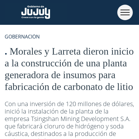
GOBERNACIÓN
Morales y Larreta dieron inicio
a la construcción de una planta
generadora de insumos para
fabricación de carbonato de litio
Con una inversión de 120 millones de dólares,
inició la instalación de la planta de la
empresa Tsingshan Mining Development S.A.
que fabricará cloruro de hidrógeno y soda
cáustica, destinados a la producción de