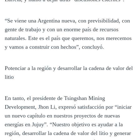
“Se viene una Argentina nueva, con previsibilidad, con
gente de trabajo y con un enorme país de recursos
naturales. Este es el país que queremos, nos merecemos
y vamos a construir con hechos”, concluyó.
Potenciar a la región y desarrollar la cadena de valor del
litio
En tanto, el presidente de Tsingshan Mining
Development, Jhon Li, expresó satisfacción por “iniciar
un nuevo capítulo en nuestros proyectos de nuevas
energías en Jujuy”. “Nuestro objetivo es ayudar a la
región, desarrollar la cadena de valor del litio y generar