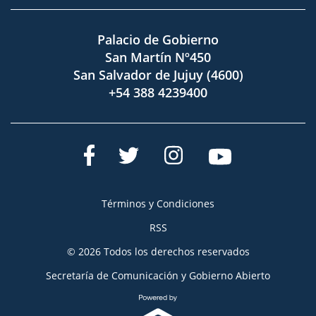
Palacio de Gobierno
San Martín Nº450
San Salvador de Jujuy (4600)
+54 388 4239400
Términos y Condiciones
RSS
© 2026 Todos los derechos reservados
Secretaría de Comunicación y Gobierno Abierto