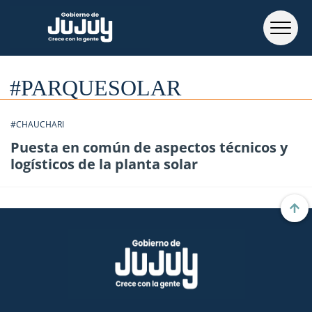
#PARQUESOLAR
#CHAUCHARI
Puesta en común de aspectos técnicos y
logísticos de la planta solar