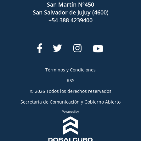
San Martín Nº450
San Salvador de Jujuy (4600)
+54 388 4239400
Términos y Condiciones
RSS
© 2026 Todos los derechos reservados
Secretaría de Comunicación y Gobierno Abierto