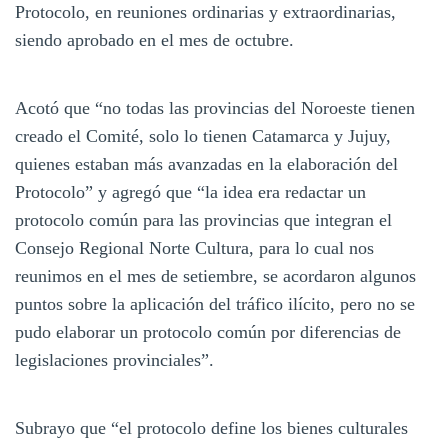
Protocolo, en reuniones ordinarias y extraordinarias,
siendo aprobado en el mes de octubre.
Acotó que “no todas las provincias del Noroeste tienen
creado el Comité, solo lo tienen Catamarca y Jujuy,
quienes estaban más avanzadas en la elaboración del
Protocolo” y agregó que “la idea era redactar un
protocolo común para las provincias que integran el
Consejo Regional Norte Cultura, para lo cual nos
reunimos en el mes de setiembre, se acordaron algunos
puntos sobre la aplicación del tráfico ilícito, pero no se
pudo elaborar un protocolo común por diferencias de
legislaciones provinciales”.
Subrayo que “el protocolo define los bienes culturales