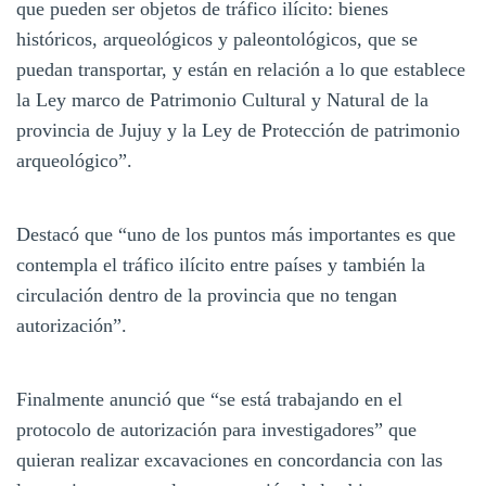
que pueden ser objetos de tráfico ilícito: bienes
históricos, arqueológicos y paleontológicos, que se
puedan transportar, y están en relación a lo que establece
la Ley marco de Patrimonio Cultural y Natural de la
provincia de Jujuy y la Ley de Protección de patrimonio
arqueológico”.
Destacó que “uno de los puntos más importantes es que
contempla el tráfico ilícito entre países y también la
circulación dentro de la provincia que no tengan
autorización”.
Finalmente anunció que “se está trabajando en el
protocolo de autorización para investigadores” que
quieran realizar excavaciones en concordancia con las