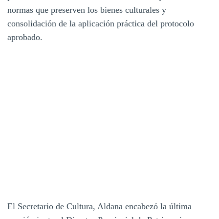
normas que preserven los bienes culturales y
consolidación de la aplicación práctica del protocolo
aprobado.
El Secretario de Cultura, Aldana encabezó la última