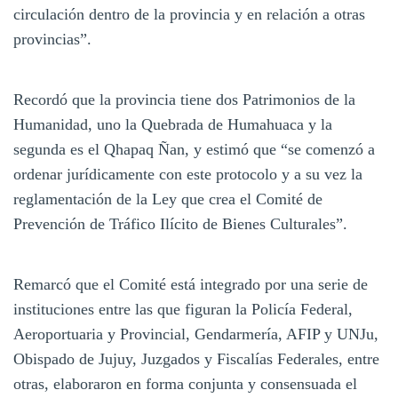
circulación dentro de la provincia y en relación a otras
provincias”.
Recordó que la provincia tiene dos Patrimonios de la
Humanidad, uno la Quebrada de Humahuaca y la
segunda es el Qhapaq Ñan, y estimó que “se comenzó a
ordenar jurídicamente con este protocolo y a su vez la
reglamentación de la Ley que crea el Comité de
Prevención de Tráfico Ilícito de Bienes Culturales”.
Remarcó que el Comité está integrado por una serie de
instituciones entre las que figuran la Policía Federal,
Aeroportuaria y Provincial, Gendarmería, AFIP y UNJu,
Obispado de Jujuy, Juzgados y Fiscalías Federales, entre
otras, elaboraron en forma conjunta y consensuada el