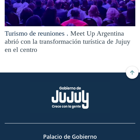
Turismo de reuniones .
Meet Up Argentina
abrió con la transformación turística de Jujuy
en el centro
Palacio de Gobierno