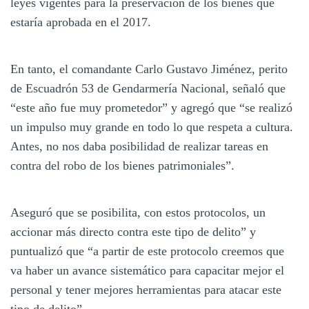
leyes vigentes para la preservación de los bienes que
estaría aprobada en el 2017.
En tanto, el comandante Carlo Gustavo Jiménez, perito
de Escuadrón 53 de Gendarmería Nacional, señaló que
“este año fue muy prometedor” y agregó que “se realizó
un impulso muy grande en todo lo que respeta a cultura.
Antes, no nos daba posibilidad de realizar tareas en
contra del robo de los bienes patrimoniales”.
Aseguró que se posibilita, con estos protocolos, un
accionar más directo contra este tipo de delito” y
puntualizó que “a partir de este protocolo creemos que
va haber un avance sistemático para capacitar mejor el
personal y tener mejores herramientas para atacar este