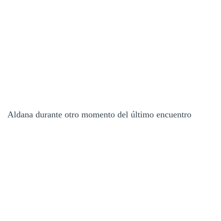
Aldana durante otro momento del último encuentro