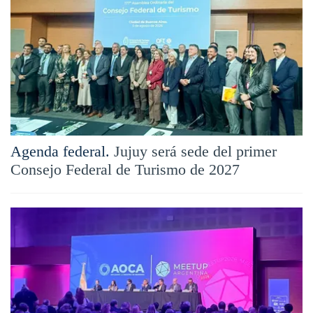
Agenda federal.
Jujuy será sede del primer
Consejo Federal de Turismo de 2027