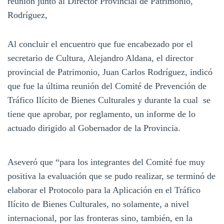
reunión junto al Director Provincial de Patrimonio,
Rodríguez,
Al concluir el encuentro que fue encabezado por el
secretario de Cultura, Alejandro Aldana, el director
provincial de Patrimonio, Juan Carlos Rodríguez, indicó
que fue la última reunión del Comité de Prevención de
Tráfico Ilícito de Bienes Culturales y durante la cual se
tiene que aprobar, por reglamento, un informe de lo
actuado dirigido al Gobernador de la Provincia.
Aseveró que “para los integrantes del Comité fue muy
positiva la evaluación que se pudo realizar, se terminó de
elaborar el Protocolo para la Aplicación en el Tráfico
Ilícito de Bienes Culturales, no solamente, a nivel
internacional, por las fronteras sino, también, en la