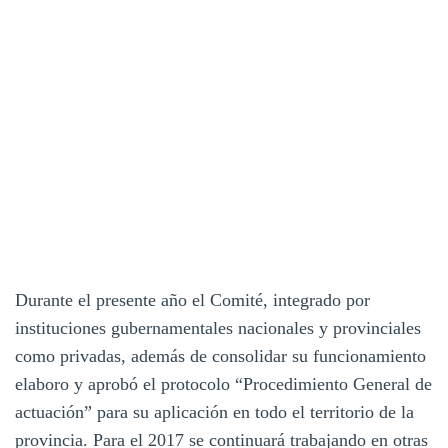
Durante el presente año el Comité, integrado por
instituciones gubernamentales nacionales y provinciales
como privadas, además de consolidar su funcionamiento
elaboro y aprobó el protocolo “Procedimiento General de
actuación” para su aplicación en todo el territorio de la
provincia. Para el 2017 se continuará trabajando en otras