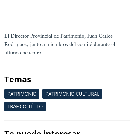
El Director Provincial de Patrimonio, Juan Carlos
Rodriguez, junto a miembros del comité durante el
último encuentro
Temas
PATRIMONIO
PATRIMONIO CULTURAL
TRÁFICO ILÍCITO
Te puede interesar