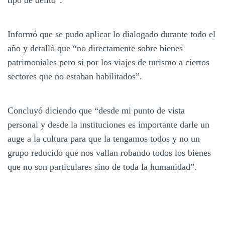
tipo de delito”.
Informó que se pudo aplicar lo dialogado durante todo el
año y detalló que “no directamente sobre bienes
patrimoniales pero si por los viajes de turismo a ciertos
sectores que no estaban habilitados”.
Concluyó diciendo que “desde mi punto de vista
personal y desde la instituciones es importante darle un
auge a la cultura para que la tengamos todos y no un
grupo reducido que nos vallan robando todos los bienes
que no son particulares sino de toda la humanidad”.