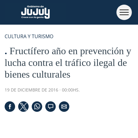
CULTURA Y TURISMO
Fructífero año en prevención y
lucha contra el tráfico ilegal de
bienes culturales
19 DE DICIEMBRE DE 2016 · 00:00HS.