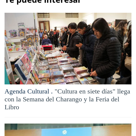
Agenda Cultural .
"Cultura en siete días" llega
con la Semana del Charango y la Feria del
Libro