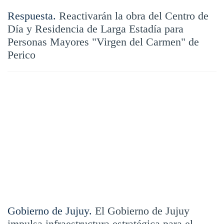
Respuesta.
Reactivarán la obra del Centro de
Día y Residencia de Larga Estadía para
Personas Mayores "Virgen del Carmen" de
Perico
Gobierno de Jujuy.
El Gobierno de Jujuy
impulsa infraestructura estratégica para el