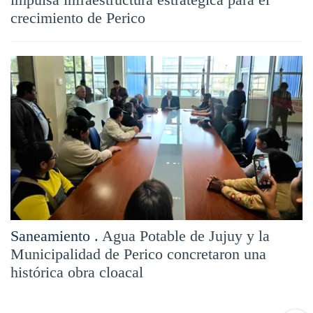
crecimiento de Perico
Saneamiento .
Agua Potable de Jujuy y la
Municipalidad de Perico concretaron una
histórica obra cloacal