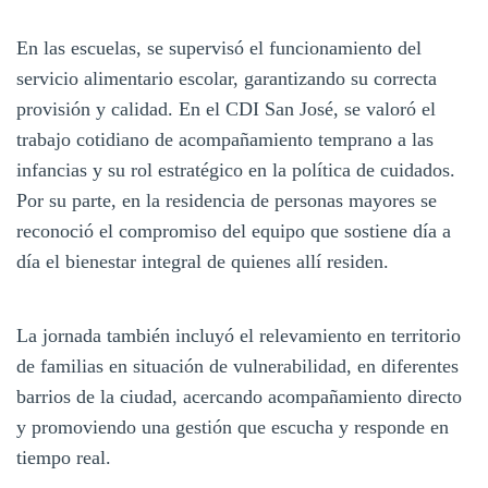
En las escuelas, se supervisó el funcionamiento del
servicio alimentario escolar, garantizando su correcta
provisión y calidad. En el CDI San José, se valoró el
trabajo cotidiano de acompañamiento temprano a las
infancias y su rol estratégico en la política de cuidados.
Por su parte, en la residencia de personas mayores se
reconoció el compromiso del equipo que sostiene día a
día el bienestar integral de quienes allí residen.
La jornada también incluyó el relevamiento en territorio
de familias en situación de vulnerabilidad, en diferentes
barrios de la ciudad, acercando acompañamiento directo
y promoviendo una gestión que escucha y responde en
tiempo real.