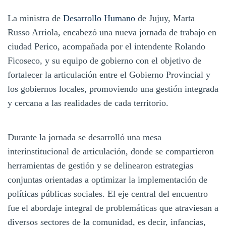
La ministra de
Desarrollo Humano
de Jujuy, Marta
Russo Arriola, encabezó una nueva jornada de trabajo en
ciudad Perico, acompañada por el intendente Rolando
Ficoseco, y su equipo de gobierno con el objetivo de
fortalecer la articulación entre el Gobierno Provincial y
los gobiernos locales, promoviendo una gestión integrada
y cercana a las realidades de cada territorio.
Durante la jornada se desarrolló una mesa
interinstitucional de articulación, donde se compartieron
herramientas de gestión y se delinearon estrategias
conjuntas orientadas a optimizar la implementación de
políticas públicas sociales. El eje central del encuentro
fue el abordaje integral de problemáticas que atraviesan a
diversos sectores de la comunidad, es decir, infancias,