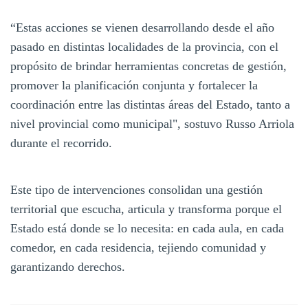
“Estas acciones se vienen desarrollando desde el año
pasado en distintas localidades de la provincia, con el
propósito de brindar herramientas concretas de gestión,
promover la planificación conjunta y fortalecer la
coordinación entre las distintas áreas del Estado, tanto a
nivel provincial como municipal", sostuvo Russo Arriola
durante el recorrido.
Este tipo de intervenciones consolidan una gestión
territorial que escucha, articula y transforma porque el
Estado está donde se lo necesita: en cada aula, en cada
comedor, en cada residencia, tejiendo comunidad y
garantizando derechos.