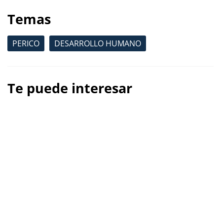
Temas
PERICO
DESARROLLO HUMANO
Te puede interesar