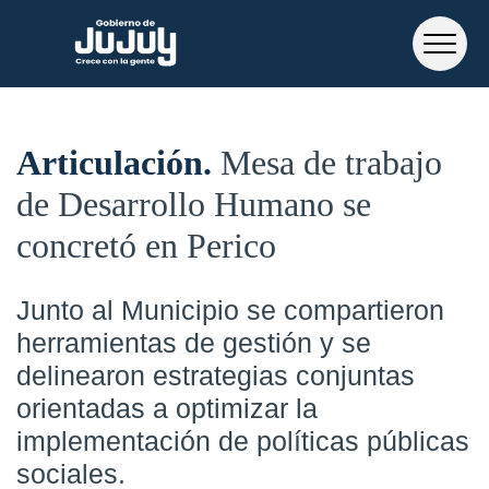
Articulación
Mesa de trabajo
de Desarrollo Humano se
concretó en Perico
Junto al Municipio se compartieron
herramientas de gestión y se
delinearon estrategias conjuntas
orientadas a optimizar la
implementación de políticas públicas
sociales.