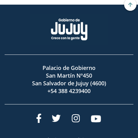
Palacio de Gobierno
San Martín Nº450
San Salvador de Jujuy (4600)
+54 388 4239400