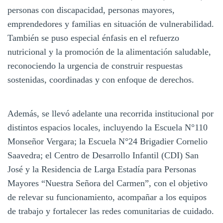
personas con discapacidad, personas mayores,
emprendedores y familias en situación de vulnerabilidad.
También se puso especial énfasis en el refuerzo
nutricional y la promoción de la alimentación saludable,
reconociendo la urgencia de construir respuestas
sostenidas, coordinadas y con enfoque de derechos.
Además, se llevó adelante una recorrida institucional por
distintos espacios locales, incluyendo la Escuela N°110
Monseñor Vergara; la Escuela N°24 Brigadier Cornelio
Saavedra; el Centro de Desarrollo Infantil (CDI) San
José y la Residencia de Larga Estadía para Personas
Mayores “Nuestra Señora del Carmen”, con el objetivo
de relevar su funcionamiento, acompañar a los equipos
de trabajo y fortalecer las redes comunitarias de cuidado.