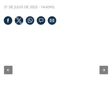
31 DE JULIO DE 2025 · 14:43HS.