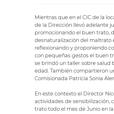
Mientras que en el CIC de la lo
de la Dirección llevó adelante j
promocionando el buen trato, d
desnaturalización del maltrato 
reflexionando y proponiendo c
con pequeñas gestos el buen tr
se brindó un taller sobre salud 
edad. También compartieron un 
Comisionada Patricia Sonia Alem
En este contexto el Director Ni
actividades de sensibilización,
trato todo el mes de Junio en la