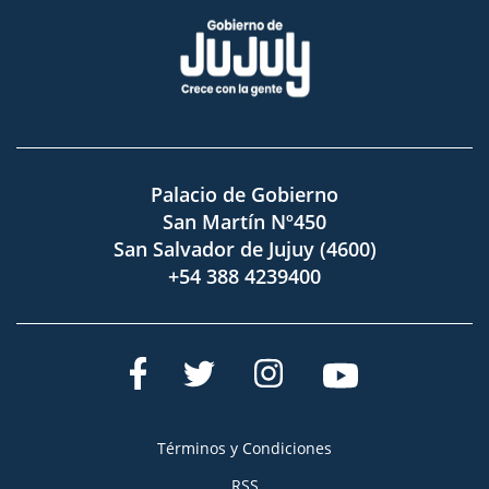
Palacio de Gobierno
San Martín Nº450
San Salvador de Jujuy (4600)
+54 388 4239400
Términos y Condiciones
RSS