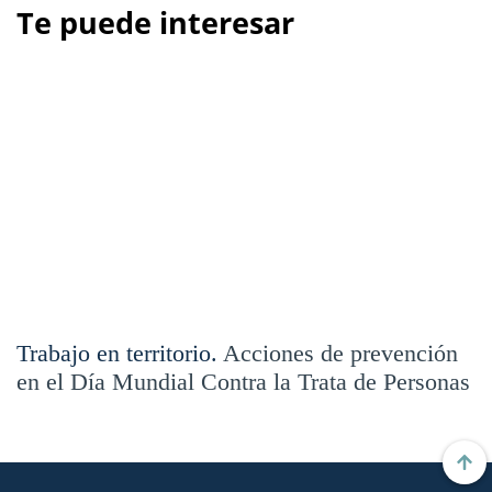
Te puede interesar
Trabajo en territorio.
Acciones de prevención
en el Día Mundial Contra la Trata de Personas