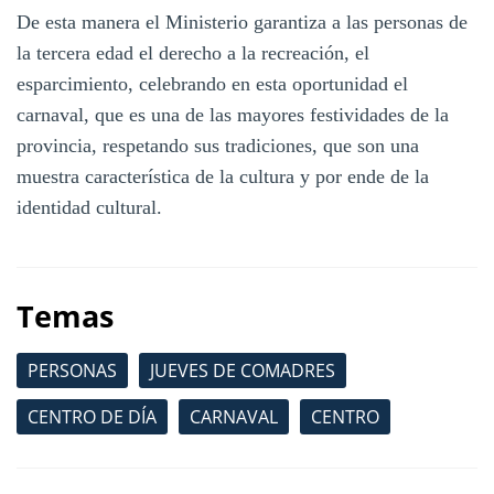
De esta manera el Ministerio garantiza a las personas de
la tercera edad el derecho a la recreación, el
esparcimiento, celebrando en esta oportunidad el
carnaval, que es una de las mayores festividades de la
provincia, respetando sus tradiciones, que son una
muestra característica de la cultura y por ende de la
identidad cultural.
Temas
PERSONAS
JUEVES DE COMADRES
CENTRO DE DÍA
CARNAVAL
CENTRO