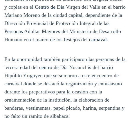
y coplas en el
Centro de Día
Virgen del Valle en el barrio
Mariano Moreno de la ciudad capital, dependiente de la
Dirección Provincial de Protección Integral de las
Personas
Adultas Mayores del Ministerio de Desarrollo
Humano en el marco de los festejos del
carnaval
.
En la oportunidad también participaron las personas de la
tercera edad del
centro
de Día Nocanchis del barrio
Hipólito Yrigoyen que se sumaron a este encuentro de
carnaval donde se destacó la organización y entusiasmo
durante los preparativos para la ocasión con la
ornamentación de la institución, la elaboración de
banderas, vestimentas, papel picado, harina, serpentina y
no falto un ramito de albahaca.