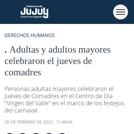
DERECHOS HUMANOS
Adultas y adultos mayores
celebraron el jueves de
comadres
Personas adultas mayores celebraron el
jueves de Comadres en el Centro de Día
"Virgen del Valle" en el marco de los festejos
del carnaval.
28 DE FEBRERO DE 2022 · 11:46HS.