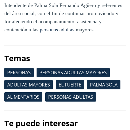
Intendente de Palma Sola Fernando Agüero y referentes
del área social, con el fin de continuar promoviendo y
fortaleciendo el acompañamiento, asistencia y
contención a las
personas adultas
mayores.
Temas
PERSONAS
PERSONAS ADULTAS MAYORES
ADULTAS MAYORES
EL FUERTE
PALMA SOLA
ALIMENTARIOS
PERSONAS ADULTAS
Te puede interesar