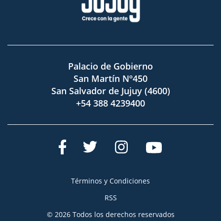
Palacio de Gobierno
San Martín Nº450
San Salvador de Jujuy (4600)
+54 388 4239400
Términos y Condiciones
RSS
© 2026 Todos los derechos reservados