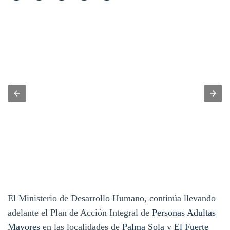
El Ministerio de Desarrollo Humano, continúa llevando
adelante el Plan de Acción Integral de
Personas
Adultas
Mayores
en las localidades de
Palma Sola
y
El Fuerte