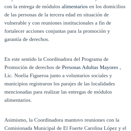
con la entrega de módulos
alimentarios
en los domicilios
de las personas de la tercera edad en situación de
vulnerable y con reuniones institucionales a fin de
fortalecer acciones conjuntas para la promoción y
garantía de derechos.
En este sentido la Coordinadora del Programa de
Promoción de derechos de
Personas Adultas Mayores
,
Lic.
Noelia Figueroa junto a voluntarios sociales y
municipios registraron los parajes de las localidades
mencionadas para realizar las entregas de módulos
alimentarios.
Asimismo, la Coordinadora mantuvo reuniones con la
Comisionada Municipal de El Fuerte Carolina López y el