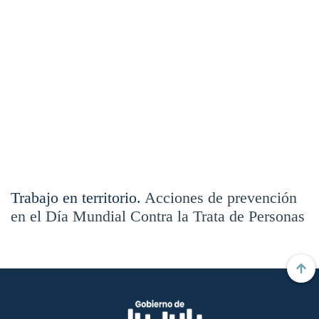
Trabajo en territorio.
Acciones de prevención
en el Día Mundial Contra la Trata de Personas