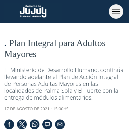
Plan Integral para Adultos
Mayores
El Ministerio de Desarrollo Humano, continúa
llevando adelante el Plan de Acción Integral
de Personas Adultas Mayores en las
localidades de Palma Sola y El Fuerte con la
entrega de módulos alimentarios.
17 DE AGOSTO DE 2021 · 15:00HS.