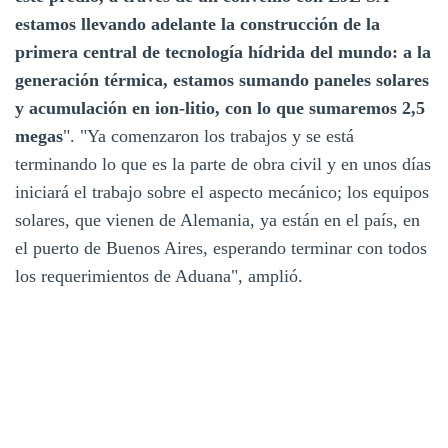
estamos llevando adelante la construcción de la
primera central de tecnología hídrida del mundo: a la
generación térmica, estamos sumando paneles solares
y acumulación en ion-litio, con lo que sumaremos 2,5
megas
". "Ya comenzaron los trabajos y se está
terminando lo que es la parte de obra civil y en unos días
iniciará el trabajo sobre el aspecto mecánico; los equipos
solares, que vienen de Alemania, ya están en el país, en
el puerto de Buenos Aires, esperando terminar con todos
los requerimientos de Aduana", amplió.