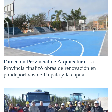
Dirección Provincial de Arquitectura.
La
Provincia finalizó obras de renovación en
polideportivos de Palpalá y la capital