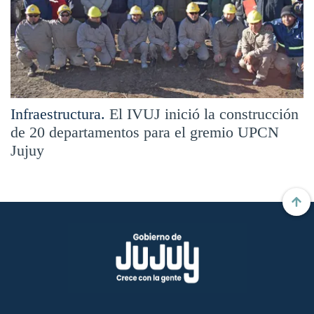
Infraestructura.
El IVUJ inició la construcción
de 20 departamentos para el gremio UPCN
Jujuy