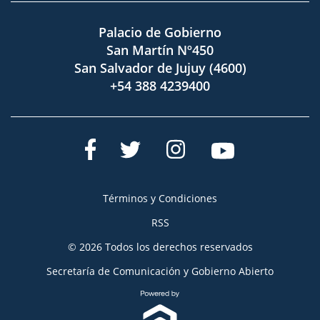
Palacio de Gobierno
San Martín Nº450
San Salvador de Jujuy (4600)
+54 388 4239400
Términos y Condiciones
RSS
© 2026 Todos los derechos reservados
Secretaría de Comunicación y Gobierno Abierto