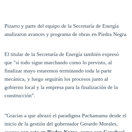
Pizarro y parte del equipo de la Secretaría de Energía
analizaron avances y programa de obras en Piedra Negra.
El titular de la Secretaría de Energía también expresó
que "si todo sigue marchando como lo previsto, al
finalizar mayo estaremos terminando toda la parte
mecánica, y luego seguirán los procesos junto al
gobierno local y la empresa para la finalización de la
construcción”.
"Gracias a que abrazó el paradigma Pachamama desde el
inicio de la gestión del gobernador Gerardo Morales,