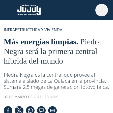
INFRAESTRUCTURA Y VIVIENDA
Más energías limpias
Piedra
Negra será la primera central
híbrida del mundo
Piedra Negra es la central que provee al
sistema aislado de La Quiaca en la provincia.
Sumará 2,5 megas de generación fotovoltaica.
07 DE MARZO DE 2021 · 13:31HS.