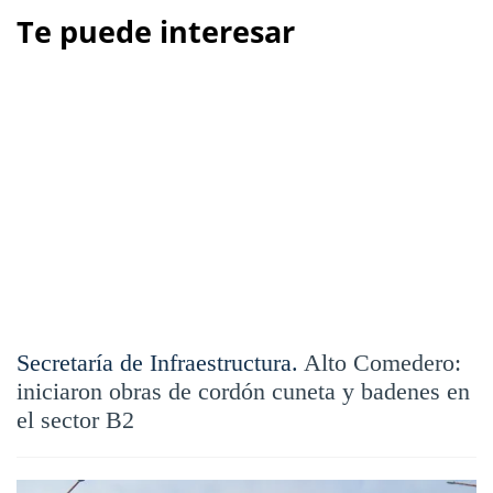
Te puede interesar
Secretaría de Infraestructura.
Alto Comedero:
iniciaron obras de cordón cuneta y badenes en
el sector B2