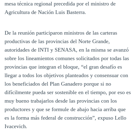
mesa técnica regional precedida por el ministro de
Agricultura de Nación Luis Basterra.
De la reunión participaron ministros de las carteras
productivas de las provincias del Norte Grande,
autoridades de INTI y SENASA, en la misma se avanzó
sobre los lineamientos comunes solicitados por todas las
provincias que integran el bloque, “el gran desafío es
llegar a todos los objetivos planteados y consensuar con
los beneficiados del Plan Ganadero porque si no
difícilmente pueda ser sostenible en el tiempo, por eso es
muy bueno trabajarlos desde las provincias con los
productores y que se formule de abajo hacia arriba que
es la forma más federal de construcción”, expuso Lello
Ivacevich.