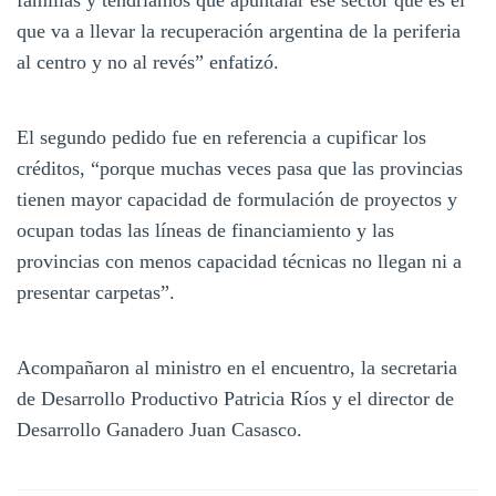
que va a llevar la recuperación argentina de la periferia
al centro y no al revés” enfatizó.
El segundo pedido fue en referencia a cupificar los
créditos, “porque muchas veces pasa que las provincias
tienen mayor capacidad de formulación de proyectos y
ocupan todas las líneas de financiamiento y las
provincias con menos capacidad técnicas no llegan ni a
presentar carpetas”.
Acompañaron al ministro en el encuentro, la secretaria
de Desarrollo Productivo Patricia Ríos y el director de
Desarrollo Ganadero Juan Casasco.