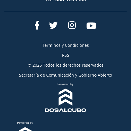
Términos y Condiciones
RSS
© 2026 Todos los derechos reservados
Secretaría de Comunicación y Gobierno Abierto