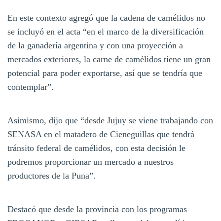
En este contexto agregó que la cadena de camélidos no
se incluyó en el acta “en el marco de la diversificación
de la ganadería argentina y con una proyección a
mercados exteriores, la carne de camélidos tiene un gran
potencial para poder exportarse, así que se tendría que
contemplar”.
Asimismo, dijo que “desde Jujuy se viene trabajando con
SENASA en el matadero de Cieneguillas que tendrá
tránsito federal de camélidos, con esta decisión le
podremos proporcionar un mercado a nuestros
productores de la Puna”.
Destacó que desde la provincia con los programas