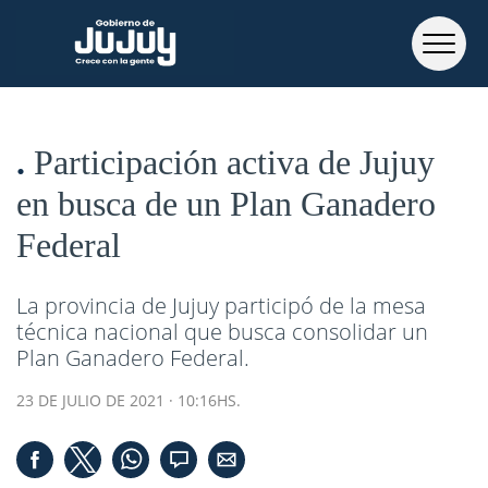
Participación activa de Jujuy
en busca de un Plan Ganadero
Federal
La provincia de Jujuy participó de la mesa
técnica nacional que busca consolidar un
Plan Ganadero Federal.
23 DE JULIO DE 2021 · 10:16HS.