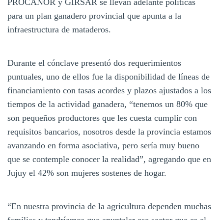
PROCANOR y GIRSAR se llevan adelante políticas
para un plan ganadero provincial que apunta a la
infraestructura de mataderos.
Durante el cónclave presentó dos requerimientos
puntuales, uno de ellos fue la disponibilidad de líneas de
financiamiento con tasas acordes y plazos ajustados a los
tiempos de la actividad ganadera, “tenemos un 80% que
son pequeños productores que les cuesta cumplir con
requisitos bancarios, nosotros desde la provincia estamos
avanzando en forma asociativa, pero sería muy bueno
que se contemple conocer la realidad”, agregando que en
Jujuy el 42% son mujeres sostenes de hogar.
“En nuestra provincia de la agricultura dependen muchas
familias y tendríamos que apuntalar ese sector que es el