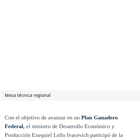
Mesa técnica regional
Con el objetivo de avanzar en un
Plan
Ganadero
Federal
,
el ministro de Desarrollo Económico y
Producción Exequiel Lello Ivacevich participó de la