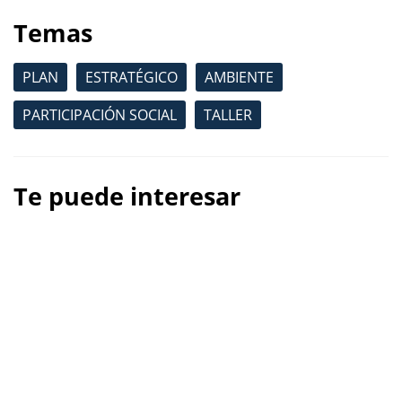
Temas
PLAN
ESTRATÉGICO
AMBIENTE
PARTICIPACIÓN SOCIAL
TALLER
Te puede interesar