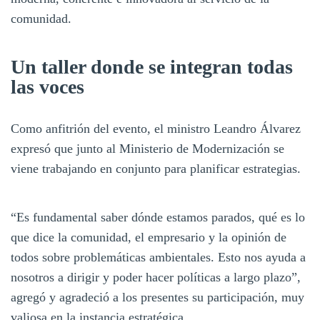
comunidad.
Un taller donde se integran todas
las voces
Como anfitrión del evento, el ministro Leandro Álvarez
expresó que junto al Ministerio de Modernización se
viene trabajando en conjunto para planificar estrategias.
“Es fundamental saber dónde estamos parados, qué es lo
que dice la comunidad, el empresario y la opinión de
todos sobre problemáticas ambientales. Esto nos ayuda a
nosotros a dirigir y poder hacer políticas a largo plazo”,
agregó y agradeció a los presentes su participación, muy
valiosa en la instancia estratégica.