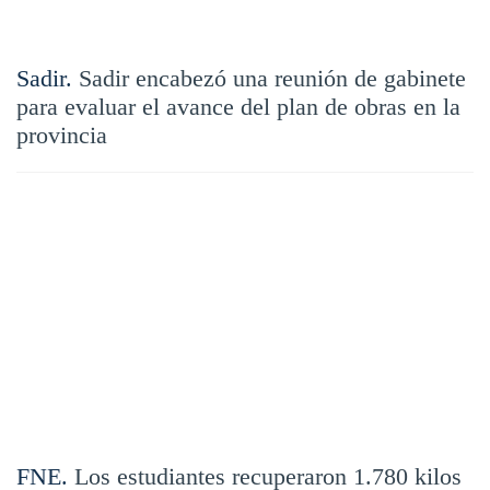
Sadir.
Sadir encabezó una reunión de gabinete
para evaluar el avance del plan de obras en la
provincia
FNE.
Los estudiantes recuperaron 1.780 kilos