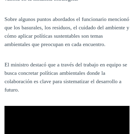
Sobre algunos puntos abordados el funcionario mencionó
que los basurales, los residuos, el cuidado del ambiente y
cómo aplicar políticas sustentables son temas
ambientales que preocupan en cada encuentro.
El ministro destacó que a través del trabajo en equipo se
busca concretar políticas ambientales donde la
colaboración es clave para sistematizar el desarrollo a
futuro.