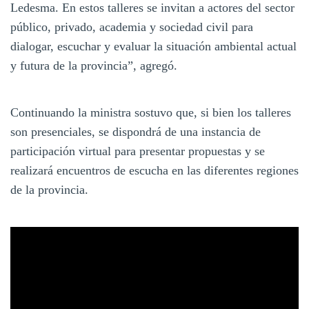
Ledesma. En estos talleres se invitan a actores del sector
público, privado, academia y sociedad civil para
dialogar, escuchar y evaluar la situación ambiental actual
y futura de la provincia”, agregó.
Continuando la ministra sostuvo que, si bien los talleres
son presenciales, se dispondrá de una instancia de
participación virtual para presentar propuestas y se
realizará encuentros de escucha en las diferentes regiones
de la provincia.