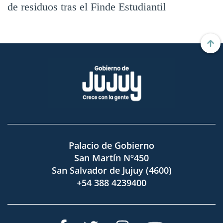
de residuos tras el Finde Estudiantil
Palacio de Gobierno
San Martín Nº450
San Salvador de Jujuy (4600)
+54 388 4239400