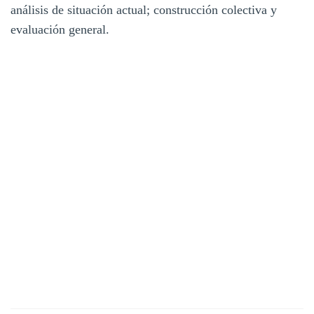
análisis de situación actual; construcción colectiva y
evaluación general.