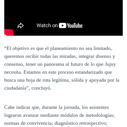
“El objetivo es que el planeamiento no sea limitado,
queremos recibir todas las miradas, integrar disenso y
consenso, tener un panorama al futuro de lo que Jujuy
necesita. Estamos en este proceso estandarizado que
busca una hoja de ruta legítima, sólida y apoyada por la
ciudadanía”, concluyó.
Cabe indicar que, durante la jornada, los asistentes
lograron avanzar mediante módulos de metodologías;
normas de convivencia; diagnóstico retrospectivo;