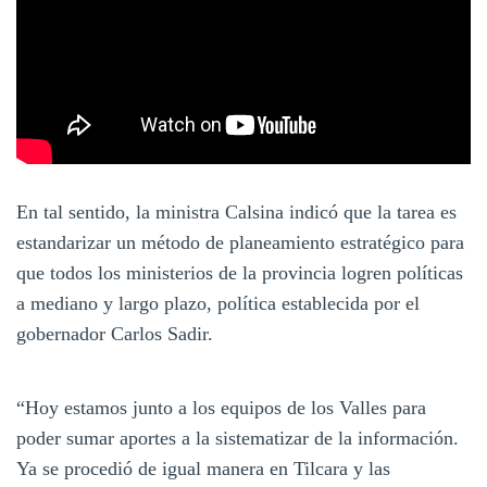
En tal sentido, la ministra Calsina indicó que la tarea es
estandarizar un método de planeamiento estratégico para
que todos los ministerios de la provincia logren políticas
a mediano y largo plazo, política establecida por el
gobernador Carlos Sadir.
“Hoy estamos junto a los equipos de los Valles para
poder sumar aportes a la sistematizar de la información.
Ya se procedió de igual manera en Tilcara y las