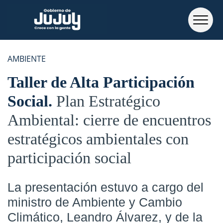
AMBIENTE
Taller de Alta Participación
Social
Plan Estratégico
Ambiental: cierre de encuentros
estratégicos ambientales con
participación social
La presentación estuvo a cargo del
ministro de Ambiente y Cambio
Climático, Leandro Álvarez, y de la