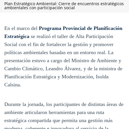
Plan Estratégico Ambiental: Cierre de encuentros estratégicos
ambientales con participación social
En el marco del
Programa Provincial de Planificación
Estratégica
se realizó el taller de Alta Participación
Social con el fin de fortalecer la gestión y promover
políticas ambientales basadas en un entorno real. La
presentación estuvo a cargo del Ministro de Ambiente y
Cambio Climático, Leandro Álvarez, y de la ministra de
Planificación Estratégica y Modernización, Isolda
Calsina.
Durante la jornada, los participantes de distintas áreas de
ambiente articularon herramientas para una ruta
estratégica compartida que permita una gestión más
moderna, coherente e innovadora al servicio de la