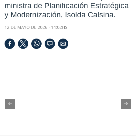
ministra de Planificación Estratégica
y Modernización, Isolda Calsina.
12 DE MAYO DE 2026 · 14:02HS.