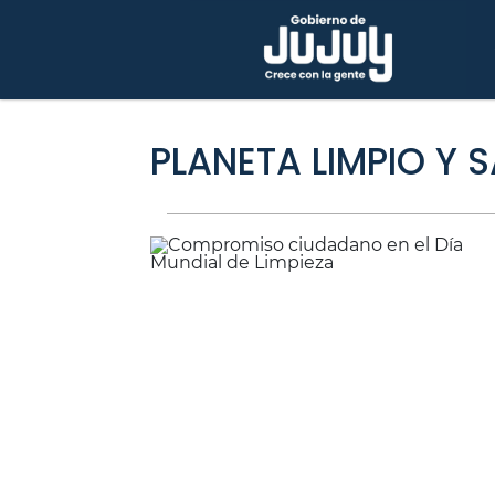
PLANETA LIMPIO Y 