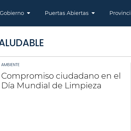
Gobierno
Puertas Abiertas
Provinc
SALUDABLE
AMBIENTE
Compromiso ciudadano en el
Día Mundial de Limpieza