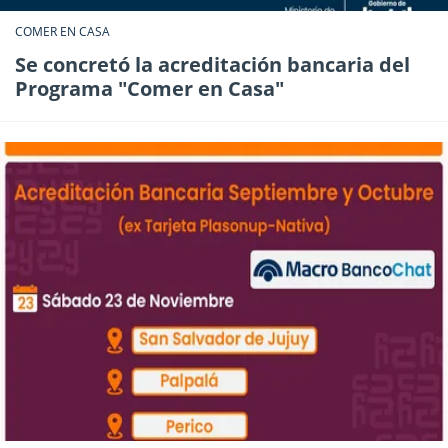
COMER EN CASA
Se concretó la acreditación bancaria del
Programa "Comer en Casa"