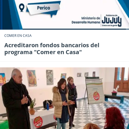
COMER EN CASA
Acreditaron fondos bancarios del
programa "Comer en Casa"