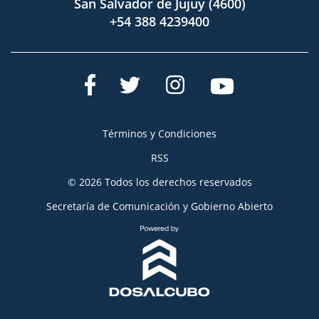
San Salvador de Jujuy (4600)
+54 388 4239400
Términos y Condiciones
RSS
© 2026 Todos los derechos reservados
Secretaría de Comunicación y Gobierno Abierto