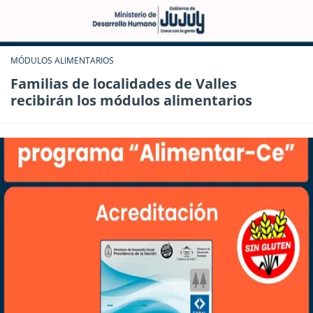
MÓDULOS ALIMENTARIOS
Familias de localidades de Valles
recibirán los módulos alimentarios