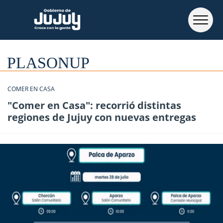
PLASONUP
COMER EN CASA
"Comer en Casa": recorrió distintas
regiones de Jujuy con nuevas entregas