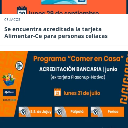
CELÍACOS
Se encuentra acreditada la tarjeta
Alimentar-Ce para personas celíacas