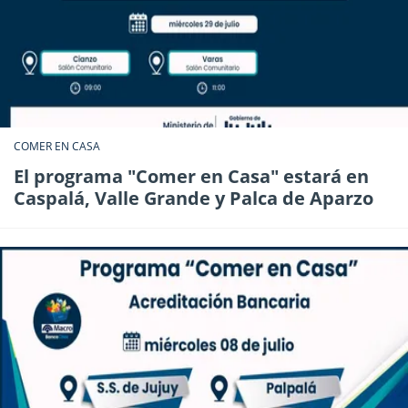
COMER EN CASA
El programa "Comer en Casa" estará en
Caspalá, Valle Grande y Palca de Aparzo