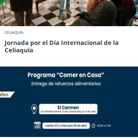
CELIAQUÍA
Jornada por el Día Internacional de la
Celiaquía