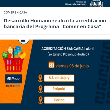
COMER EN CASA
Desarrollo Humano realizó la acreditación
bancaria del Programa "Comer en Casa"