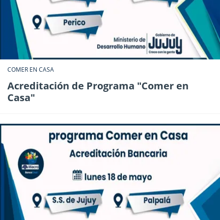
COMER EN CASA
Acreditación de Programa "Comer en
Casa"