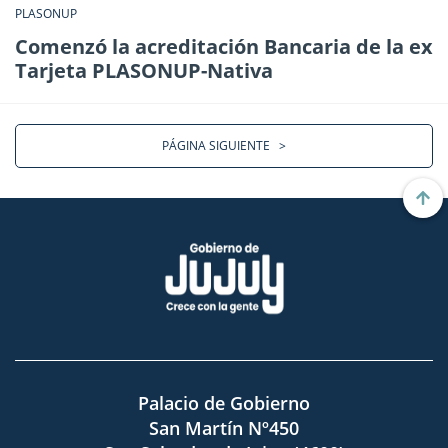
PLASONUP
Comenzó la acreditación Bancaria de la ex
Tarjeta PLASONUP-Nativa
PÁGINA SIGUIENTE
>
Palacio de Gobierno
San Martín Nº450