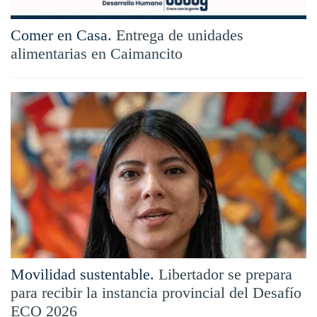
Comer en Casa.
Entrega de unidades
alimentarias en Caimancito
Movilidad sustentable.
Libertador se prepara
para recibir la instancia provincial del Desafío
ECO 2026