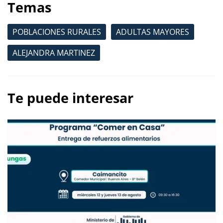
Temas
POBLACIONES RURALES
ADULTAS MAYORES
ALEJANDRA MARTINEZ
Te puede interesar