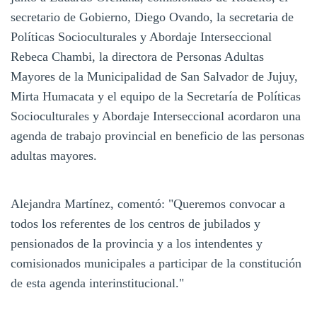
secretario de Gobierno, Diego Ovando, la secretaria de
Políticas Socioculturales y Abordaje Interseccional
Rebeca Chambi, la directora de Personas Adultas
Mayores de la Municipalidad de San Salvador de Jujuy,
Mirta Humacata y el equipo de la Secretaría de Políticas
Socioculturales y Abordaje Interseccional acordaron una
agenda de trabajo provincial en beneficio de las personas
adultas mayores.
Alejandra Martínez, comentó: "Queremos convocar a
todos los referentes de los centros de jubilados y
pensionados de la provincia y a los intendentes y
comisionados municipales a participar de la constitución
de esta agenda interinstitucional."