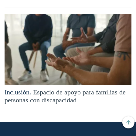
Inclusión.
Espacio de apoyo para familias de
personas con discapacidad