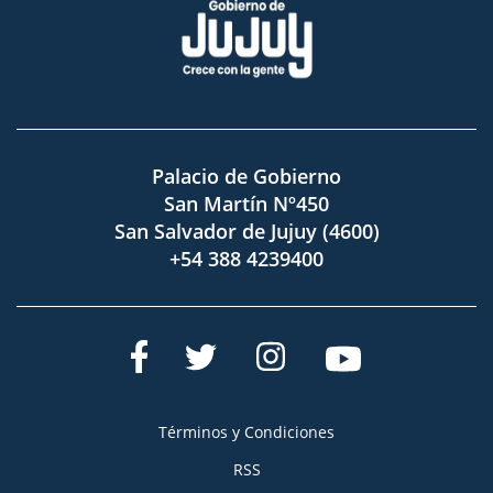
Palacio de Gobierno
San Martín Nº450
San Salvador de Jujuy (4600)
+54 388 4239400
Términos y Condiciones
RSS