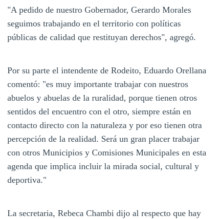
"A pedido de nuestro Gobernador, Gerardo Morales
seguimos trabajando en el territorio con políticas
públicas de calidad que restituyan derechos", agregó.
Por su parte el intendente de Rodeito, Eduardo Orellana
comentó: "es muy importante trabajar con nuestros
abuelos y abuelas de la ruralidad, porque tienen otros
sentidos del encuentro con el otro, siempre están en
contacto directo con la naturaleza y por eso tienen otra
percepción de la realidad. Será un gran placer trabajar
con otros Municipios y Comisiones Municipales en esta
agenda que implica incluir la mirada social, cultural y
deportiva."
La secretaria, Rebeca Chambi dijo al respecto que hay