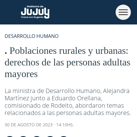
DESARROLLO HUMANO
Poblaciones rurales y urbanas:
derechos de las personas adultas
mayores
La ministra de Desarrollo Humano, Alejandra
Martínez junto a Eduardo Orellana,
comisionado de Rodeito, abordaron temas
relacionados a las personas adultas mayores.
30 DE AGOSTO DE 2023 · 14:10HS.