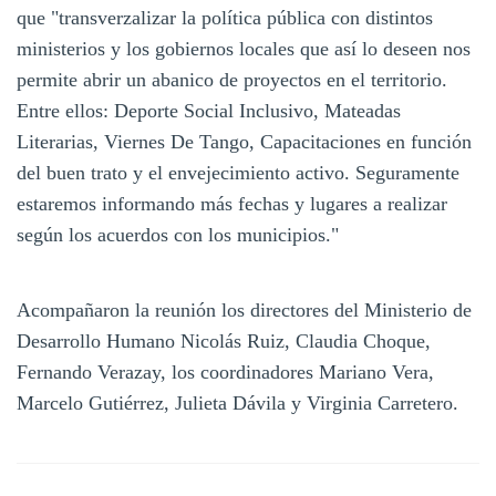
que "transverzalizar la política pública con distintos
ministerios y los gobiernos locales que así lo deseen nos
permite abrir un abanico de proyectos en el territorio.
Entre ellos: Deporte Social Inclusivo, Mateadas
Literarias, Viernes De Tango, Capacitaciones en función
del buen trato y el envejecimiento activo. Seguramente
estaremos informando más fechas y lugares a realizar
según los acuerdos con los municipios."
Acompañaron la reunión los directores del Ministerio de
Desarrollo Humano Nicolás Ruiz, Claudia Choque,
Fernando Verazay, los coordinadores Mariano Vera,
Marcelo Gutiérrez, Julieta Dávila y Virginia Carretero.