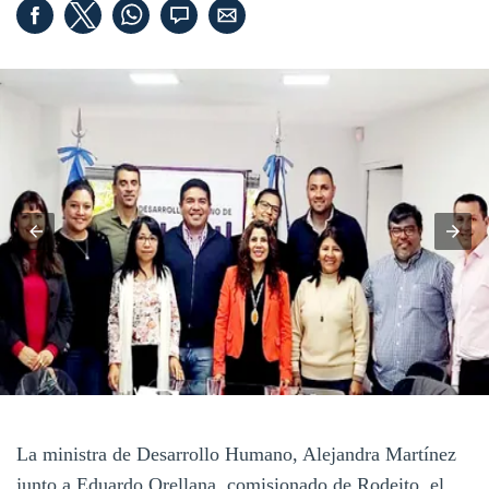
La ministra de Desarrollo Humano, Alejandra Martínez
junto a Eduardo Orellana, comisionado de Rodeito, el