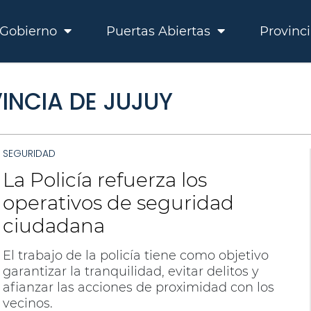
Gobierno
Puertas Abiertas
Provinc
VINCIA DE JUJUY
SEGURIDAD
La Policía refuerza los
operativos de seguridad
ciudadana
El trabajo de la policía tiene como objetivo
garantizar la tranquilidad, evitar delitos y
afianzar las acciones de proximidad con los
vecinos.