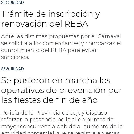
SEGURIDAD
Trámite de inscripción y
renovación del REBA
Ante las distintas propuestas por el Carnaval
se solicita a los comerciantes y comparsas el
cumplimiento del REBA para evitar
sanciones.
SEGURIDAD
Se pusieron en marcha los
operativos de prevención por
las fiestas de fin de año
Policía de la Provincia de Jujuy dispuso
reforzar la presencia policial en puntos de
mayor concurrencia debido al aumento de la
actividad comercial que se registra en estas