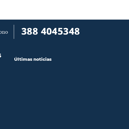
S
Últimas noticias