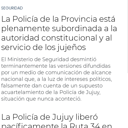
SEGURIDAD
La Policía de la Provincia está
plenamente subordinada a la
autoridad constitucional y al
servicio de los jujeños
El Ministerio de Seguridad desmintió
terminantemente las versiones difundidas
por un medio de comunicación de alcance
nacional que, a la luz de intereses políticos,
falsamente dan cuenta de un supuesto
acuartelamiento de la Policía de Jujuy,
situación que nunca aconteció.
La Policía de Jujuy liberó
pacíficamente la Ruta 34 en