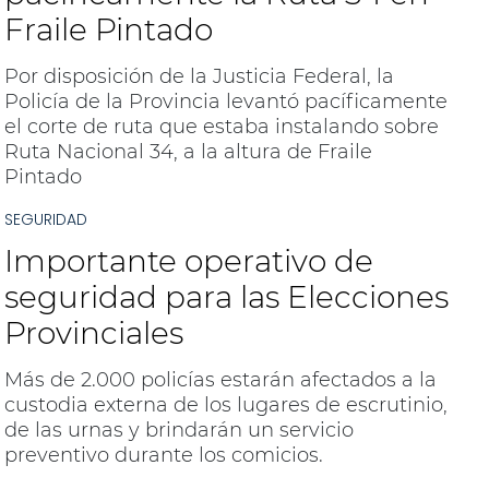
Fraile Pintado
Por disposición de la Justicia Federal, la
Policía de la Provincia levantó pacíficamente
el corte de ruta que estaba instalando sobre
Ruta Nacional 34, a la altura de Fraile
Pintado
SEGURIDAD
Importante operativo de
seguridad para las Elecciones
Provinciales
Más de 2.000 policías estarán afectados a la
custodia externa de los lugares de escrutinio,
de las urnas y brindarán un servicio
preventivo durante los comicios.