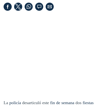
La
policía
desarticuló este
fin de semana
dos
fiestas