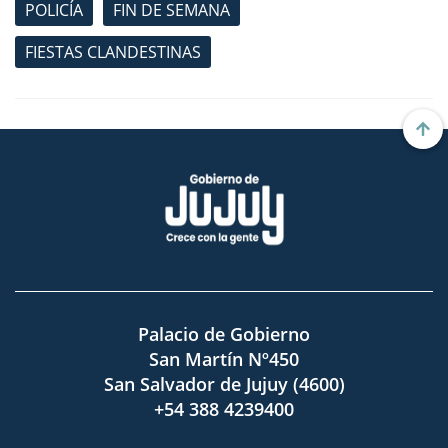
POLICÍA
FIN DE SEMANA
FIESTAS CLANDESTINAS
Palacio de Gobierno
San Martín Nº450
San Salvador de Jujuy (4600)
+54 388 4239400