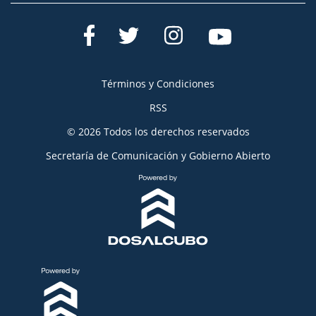
Términos y Condiciones
RSS
© 2026 Todos los derechos reservados
Secretaría de Comunicación y Gobierno Abierto