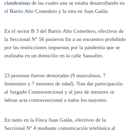
clandestinas
de las cuales una se estaba desarrollando en
el Barrio Alto Comedero y la otra en Juan Galán.
En el sector B 3 del Barrio Alto Comedero, efectivos de
la Seccional N° 56 pusieron fin a un encuentro prohibido
por las restricciones impuestas por la pandemia que se
realizaba en un domicilio en la calle Sausalito.
23 personas fueron demoradas (9 masculinos, 7
femeninos y 7 menores de edad). Tras dar participación
al Juzgado Contravencional y al juez de menores se
labran acta contravencional a todos los mayores.
En tanto en la Finca Juan Galán, efectivos de la
Seccional Nº 4 mediante comunicación telefónica al