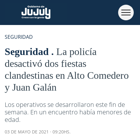
SEGURIDAD
Seguridad
La policía
desactivó dos fiestas
clandestinas en Alto Comedero
y Juan Galán
Los operativos se desarrollaron este fin de
semana. En un encuentro había menores de
edad.
03 DE MAYO DE 2021 · 09:20HS.