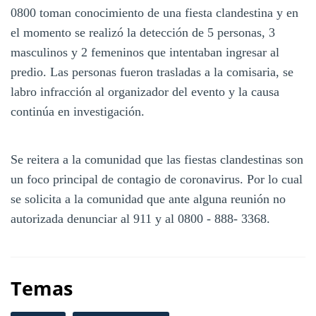
0800 toman conocimiento de una fiesta clandestina y en
el momento se realizó la detección de 5 personas, 3
masculinos y 2 femeninos que intentaban ingresar al
predio. Las personas fueron trasladas a la comisaria, se
labro infracción al organizador del evento y la causa
continúa en investigación.
Se reitera a la comunidad que las fiestas clandestinas son
un foco principal de contagio de coronavirus. Por lo cual
se solicita a la comunidad que ante alguna reunión no
autorizada denunciar al 911 y al 0800 - 888- 3368.
Temas