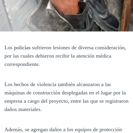
Los
policías
sufrieron lesiones de diversa consideración,
por las cuales debieron recibir la atención médica
correspondiente.
Los hechos de violencia también alcanzaron a las
máquinas de construcción desplegadas en el lugar por la
empresa a cargo del proyecto, entre las que se registraron
daños materiales.
Además, se agregan daños a los equipos de protección