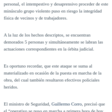
personal, el intempestivo y desaprensivo proceder de este
minúsculo grupo violento puso en riesgo la integridad
física de vecinos y de trabajadores.
A la luz de los hechos descriptos, se encuentran
demorados 5 personas y simultáneamente se labran las
actuaciones correspondientes en la órbita judicial.
Es oportuno recordar, que este ataque se suma al
materializado en ocasión de la puesta en marcha de la
obra, del cual también resultaron efectivos policiales
heridos.
El ministro de Seguridad,
Guillermo Corro
, precisó que
el “operativo se puso en marcha a primera hora de hoy,