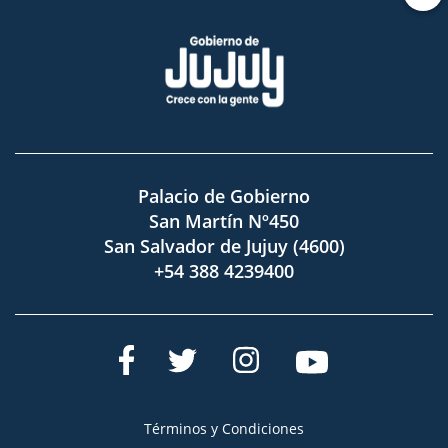
Palacio de Gobierno
San Martín Nº450
San Salvador de Jujuy (4600)
+54 388 4239400
Términos y Condiciones