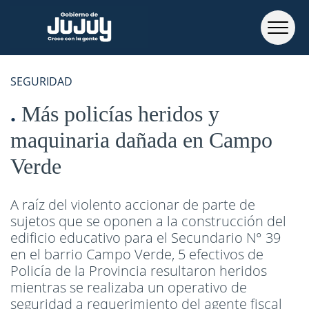
SEGURIDAD
Más policías heridos y
maquinaria dañada en Campo
Verde
A raíz del violento accionar de parte de
sujetos que se oponen a la construcción del
edificio educativo para el Secundario N° 39
en el barrio Campo Verde, 5 efectivos de
Policía de la Provincia resultaron heridos
mientras se realizaba un operativo de
seguridad a requerimiento del agente fiscal