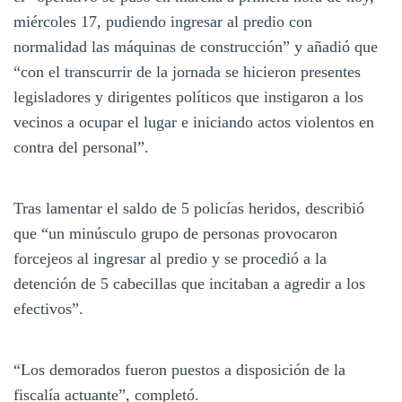
miércoles 17, pudiendo ingresar al predio con
normalidad las máquinas de construcción” y añadió que
“con el transcurrir de la jornada se hicieron presentes
legisladores y dirigentes políticos que instigaron a los
vecinos a ocupar el lugar e iniciando actos violentos en
contra del personal”.
Tras lamentar el saldo de 5 policías heridos, describió
que “un minúsculo grupo de personas provocaron
forcejeos al ingresar al predio y se procedió a la
detención de 5 cabecillas que incitaban a agredir a los
efectivos”.
“Los demorados fueron puestos a disposición de la
fiscalía actuante”, completó.