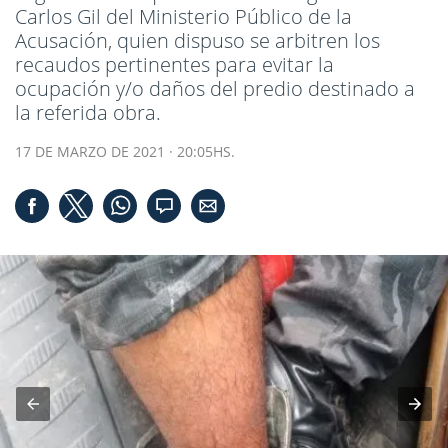
Carlos Gil del Ministerio Público de la
Acusación, quien dispuso se arbitren los
recaudos pertinentes para evitar la
ocupación y/o daños del predio destinado a
la referida obra.
17 DE MARZO DE 2021 · 20:05HS.