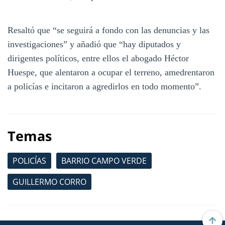
Resaltó que “se seguirá a fondo con las denuncias y las
investigaciones” y añadió que “hay diputados y
dirigentes políticos, entre ellos el abogado Héctor
Huespe, que alentaron a ocupar el terreno, amedrentaron
a policías e incitaron a agredirlos en todo momento”.
Temas
POLICÍAS
BARRIO CAMPO VERDE
GUILLERMO CORRO