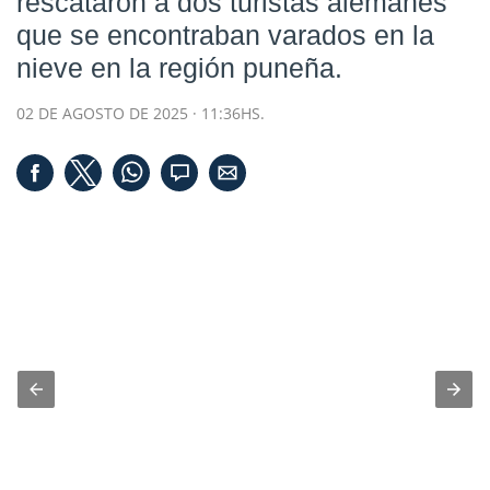
rescataron a dos turistas alemanes
que se encontraban varados en la
nieve en la región puneña.
02 DE AGOSTO DE 2025 · 11:36HS.