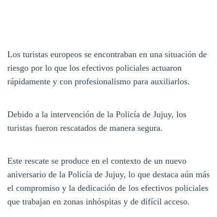
Los turistas europeos se encontraban en una situación de
riesgo por lo que los efectivos policiales actuaron
rápidamente y con profesionalismo para auxiliarlos.
Debido a la intervención de la Policía de Jujuy, los
turistas fueron rescatados de manera segura.
Este rescate se produce en el contexto de un nuevo
aniversario de la Policía de Jujuy, lo que destaca aún más
el compromiso y la dedicación de los efectivos policiales
que trabajan en zonas inhóspitas y de difícil acceso.