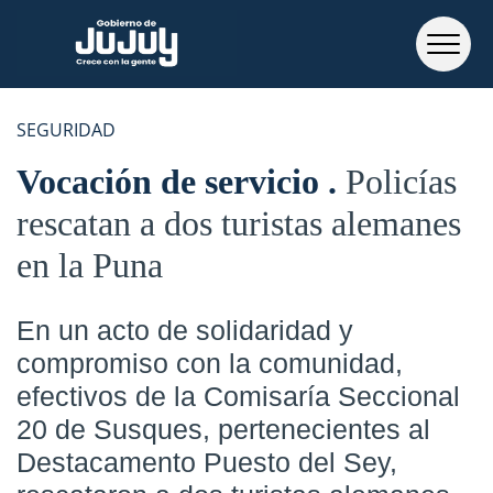
SEGURIDAD
Vocación de servicio
Policías
rescatan a dos turistas alemanes
en la Puna
En un acto de solidaridad y
compromiso con la comunidad,
efectivos de la Comisaría Seccional
20 de Susques, pertenecientes al
Destacamento Puesto del Sey,