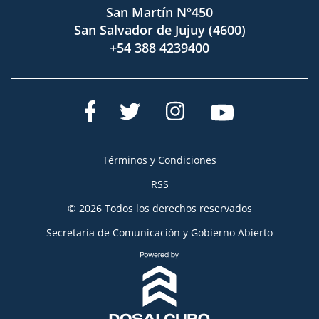
San Martín Nº450
San Salvador de Jujuy (4600)
+54 388 4239400
Términos y Condiciones
RSS
© 2026 Todos los derechos reservados
Secretaría de Comunicación y Gobierno Abierto