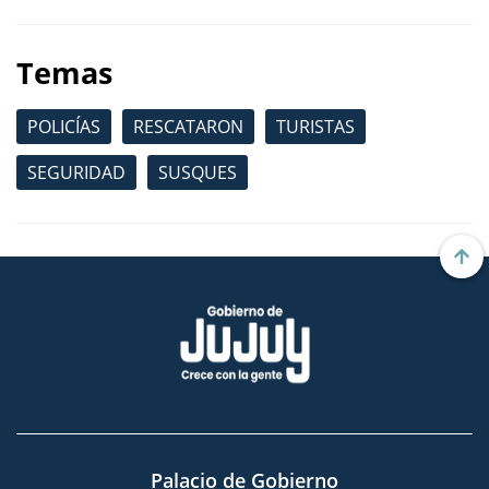
Temas
POLICÍAS
RESCATARON
TURISTAS
SEGURIDAD
SUSQUES
Palacio de Gobierno