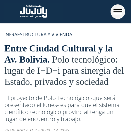
INFRAESTRUCTURA Y VIVIENDA
Entre Ciudad Cultural y la
Av. Bolivia
Polo tecnológico:
lugar de I+D+i para sinergia del
Estado, privados y sociedad
El proyecto de Polo Tecnológico -que será
presentado el lunes- es para que el sistema
científico tecnológico provincial tenga un
lugar de encuentro y trabajo.
25 DE AGOSTO DE 2023 · 14:22HS.