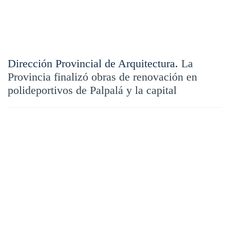
Dirección Provincial de Arquitectura.
La
Provincia finalizó obras de renovación en
polideportivos de Palpalá y la capital