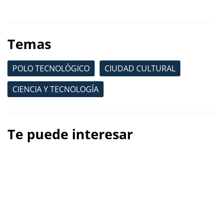
Temas
POLO TECNOLÓGICO
CIUDAD CULTURAL
CIENCIA Y TECNOLOGÍA
Te puede interesar