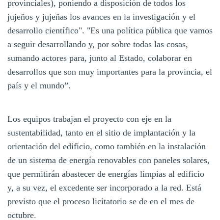
provinciales), poniendo a disposición de todos los
jujeños y jujeñas los avances en la investigación y el
desarrollo científico". "Es una política pública que vamos
a seguir desarrollando y, por sobre todas las cosas,
sumando actores para, junto al Estado, colaborar en
desarrollos que son muy importantes para la provincia, el
país y el mundo”.
Los equipos trabajan el proyecto con eje en la
sustentabilidad, tanto en el sitio de implantación y la
orientación del edificio, como también en la instalación
de un sistema de energía renovables con paneles solares,
que permitirán abastecer de energías limpias al edificio
y, a su vez, el excedente ser incorporado a la red. Está
previsto que el proceso licitatorio se de en el mes de
octubre.