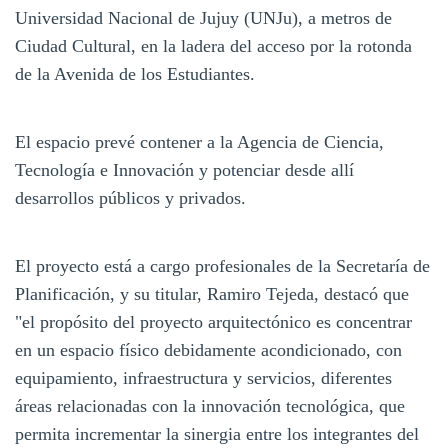
Universidad Nacional de Jujuy (UNJu), a metros de
Ciudad Cultural, en la ladera del acceso por la rotonda
de la Avenida de los Estudiantes.
El espacio prevé contener a la Agencia de Ciencia,
Tecnología e Innovación y potenciar desde allí
desarrollos públicos y privados.
El proyecto está a cargo profesionales de la Secretaría de
Planificación, y su titular, Ramiro Tejeda, destacó que
"el propósito del proyecto arquitectónico es concentrar
en un espacio físico debidamente acondicionado, con
equipamiento, infraestructura y servicios, diferentes
áreas relacionadas con la innovación tecnológica, que
permita incrementar la sinergia entre los integrantes del