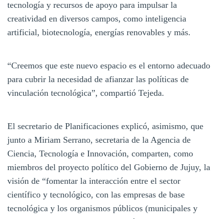
tecnología y recursos de apoyo para impulsar la
creatividad en diversos campos, como inteligencia
artificial, biotecnología, energías renovables y más.
“Creemos que este nuevo espacio es el entorno adecuado
para cubrir la necesidad de afianzar las políticas de
vinculación tecnológica”, compartió Tejeda.
El secretario de Planificaciones explicó, asimismo, que
junto a Miriam Serrano, secretaria de la Agencia de
Ciencia, Tecnología e Innovación, comparten, como
miembros del proyecto político del Gobierno de Jujuy, la
visión de “fomentar la interacción entre el sector
científico y tecnológico, con las empresas de base
tecnológica y los organismos públicos (municipales y