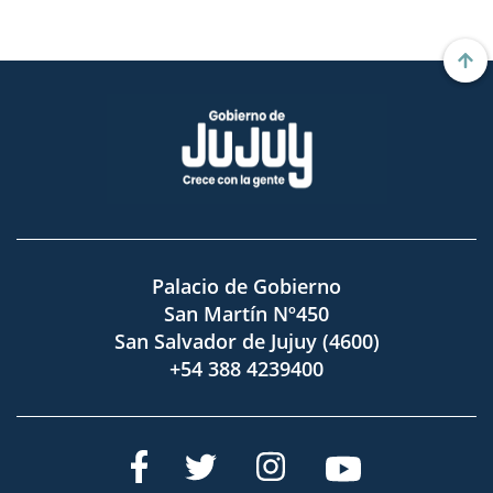
Palacio de Gobierno
San Martín Nº450
San Salvador de Jujuy (4600)
+54 388 4239400