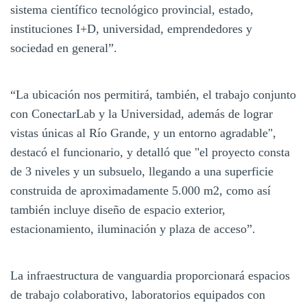
sistema científico tecnológico provincial, estado,
instituciones I+D, universidad, emprendedores y
sociedad en general”.
“La ubicación nos permitirá, también, el trabajo conjunto
con ConectarLab y la Universidad, además de lograr
vistas únicas al Río Grande, y un entorno agradable",
destacó el funcionario, y detalló que "el proyecto consta
de 3 niveles y un subsuelo, llegando a una superficie
construida de aproximadamente 5.000 m2, como así
también incluye diseño de espacio exterior,
estacionamiento, iluminación y plaza de acceso”.
La infraestructura de vanguardia proporcionará espacios
de trabajo colaborativo, laboratorios equipados con