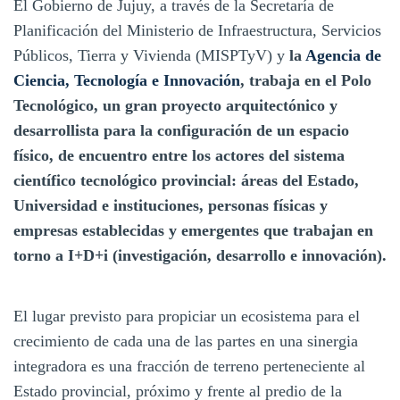
El Gobierno de Jujuy, a través de la Secretaría de
Planificación del Ministerio de Infraestructura, Servicios
Públicos, Tierra y Vivienda (MISPTyV) y
la
Agencia de
Ciencia, Tecnología e Innovación
, trabaja en el Polo
Tecnológico, un gran proyecto arquitectónico y
desarrollista para la configuración de un espacio
físico, de encuentro entre los actores del sistema
científico tecnológico provincial: áreas del Estado,
Universidad e instituciones, personas físicas y
empresas establecidas y emergentes que trabajan en
torno a I+D+i (investigación, desarrollo e innovación).
El lugar previsto para propiciar un ecosistema para el
crecimiento de cada una de las partes en una sinergia
integradora es una fracción de terreno perteneciente al
Estado provincial, próximo y frente al predio de la