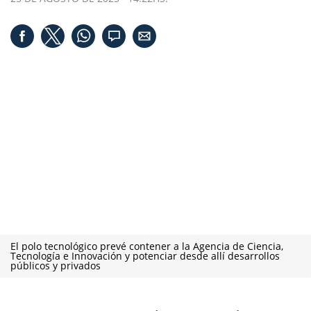
El polo tecnológico prevé contener a la Agencia de Ciencia,
Tecnología e Innovación y potenciar desde allí desarrollos
públicos y privados