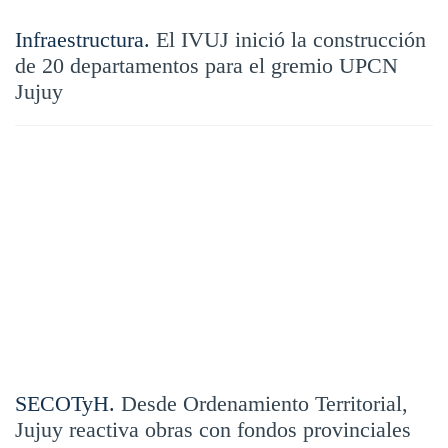
Infraestructura.
El IVUJ inició la construcción
de 20 departamentos para el gremio UPCN
Jujuy
SECOTyH.
Desde Ordenamiento Territorial,
Jujuy reactiva obras con fondos provinciales