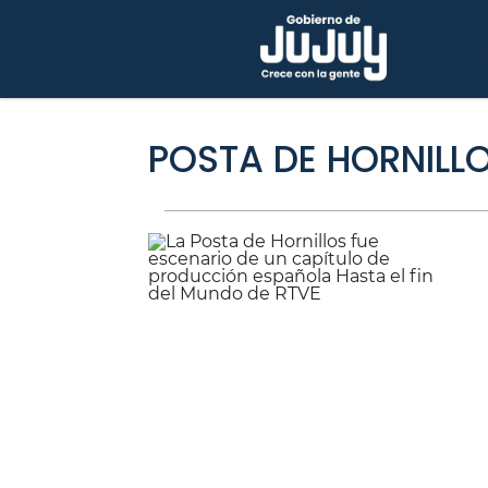
POSTA DE HORNILL