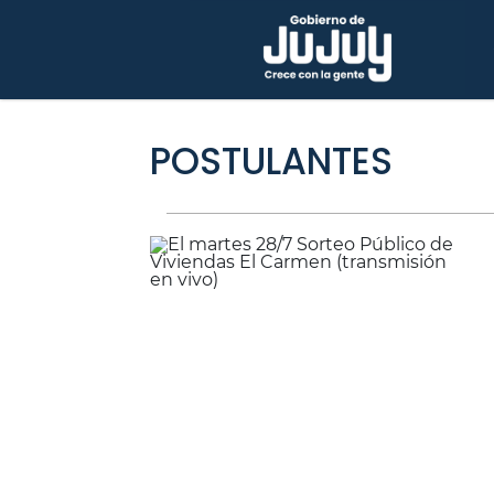
POSTULANTES