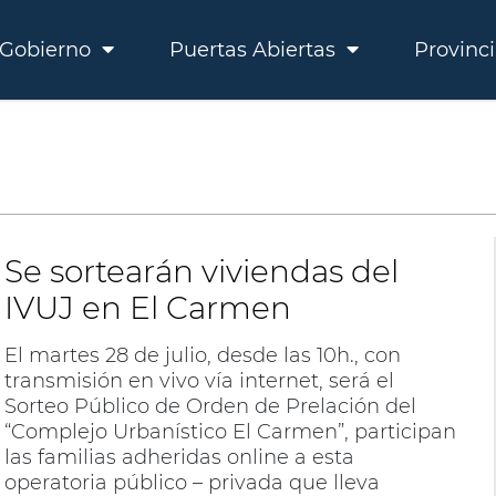
Gobierno
Puertas Abiertas
Provinc
Se sortearán viviendas del
IVUJ en El Carmen
El martes 28 de julio, desde las 10h., con
transmisión en vivo vía internet, será el
Sorteo Público de Orden de Prelación del
“Complejo Urbanístico El Carmen”, participan
las familias adheridas online a esta
operatoria público – privada que lleva