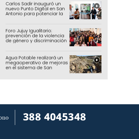
Carlos Sadir inauguró un
nuevo Punto Digital en San
Antonio para potenciar la
inclusión tecnológica
Foro Jujuy Igualitario:
prevención de la violencia
de género y discriminación
Agua Potable realizará un
megaoperativo de mejoras
en el sistema de San
Salvador y Alto Comedero