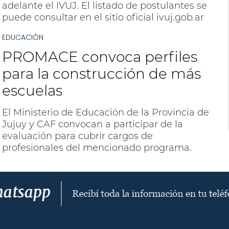
adelante el IVUJ. El listado de postulantes se
puede consultar en el sitio oficial ivuj.gob.ar
EDUCACIÓN
PROMACE convoca perfiles
para la construcción de más
escuelas
El Ministerio de Educación de la Provincia de
Jujuy y CAF convocan a participar de la
evaluación para cubrir cargos de
profesionales del mencionado programa.