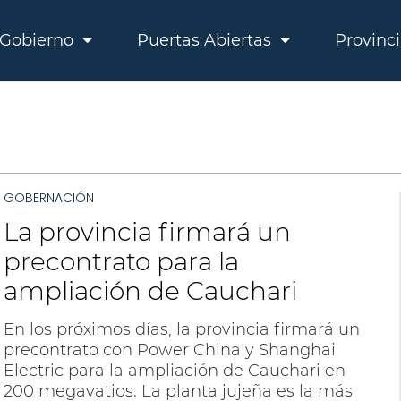
Gobierno
Puertas Abiertas
Provinc
GOBERNACIÓN
La provincia firmará un
precontrato para la
ampliación de Cauchari
En los próximos días, la provincia firmará un
precontrato con Power China y Shanghai
Electric para la ampliación de Cauchari en
200 megavatios. La planta jujeña es la más