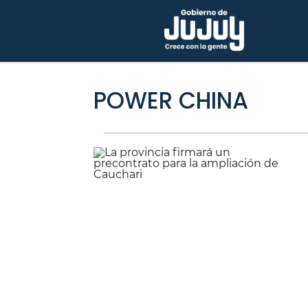
POWER CHINA