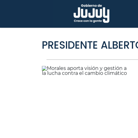
PRESIDENTE ALBER