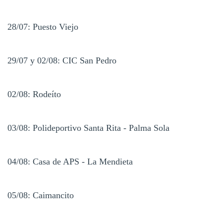
28/07: Puesto Viejo
29/07 y 02/08: CIC San Pedro
02/08: Rodeíto
03/08: Polideportivo Santa Rita - Palma Sola
04/08: Casa de APS - La Mendieta
05/08: Caimancito