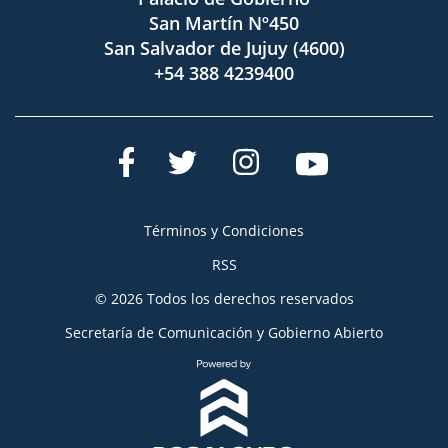
San Martín Nº450
San Salvador de Jujuy (4600)
+54 388 4239400
Términos y Condiciones
RSS
© 2026 Todos los derechos reservados
Secretaría de Comunicación y Gobierno Abierto