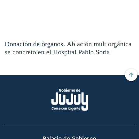
Donación de órganos.
Ablación multiorgánica
se concretó en el Hospital Pablo Soria
Palacio de Gobierno