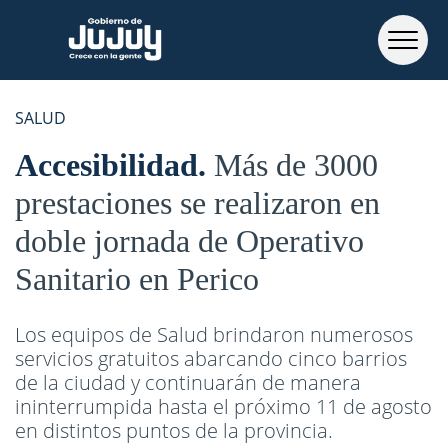
SALUD
Accesibilidad
Más de 3000
prestaciones se realizaron en
doble jornada de Operativo
Sanitario en Perico
Los equipos de Salud brindaron numerosos
servicios gratuitos abarcando cinco barrios
de la ciudad y continuarán de manera
ininterrumpida hasta el próximo 11 de agosto
en distintos puntos de la provincia.