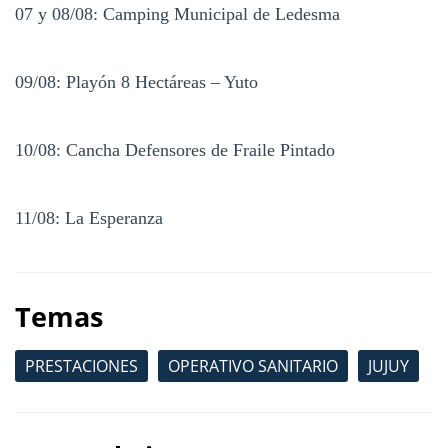
07 y 08/08: Camping Municipal de Ledesma
09/08: Playón 8 Hectáreas – Yuto
10/08: Cancha Defensores de Fraile Pintado
11/08: La Esperanza
Temas
PRESTACIONES
OPERATIVO SANITARIO
JUJUY