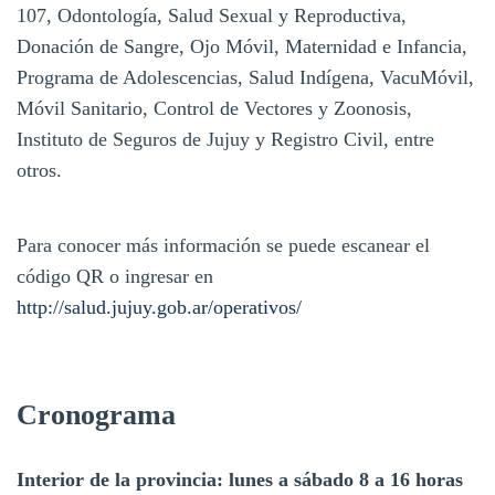
107, Odontología, Salud Sexual y Reproductiva,
Donación de Sangre, Ojo Móvil, Maternidad e Infancia,
Programa de Adolescencias, Salud Indígena, VacuMóvil,
Móvil Sanitario, Control de Vectores y Zoonosis,
Instituto de Seguros de Jujuy y Registro Civil, entre
otros.
Para conocer más información se puede escanear el
código QR o ingresar en
http://salud.jujuy.gob.ar/operativos/
Cronograma
Interior de la provincia: lunes a sábado 8 a 16 horas