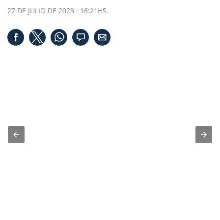
27 DE JULIO DE 2023 · 16:21HS.