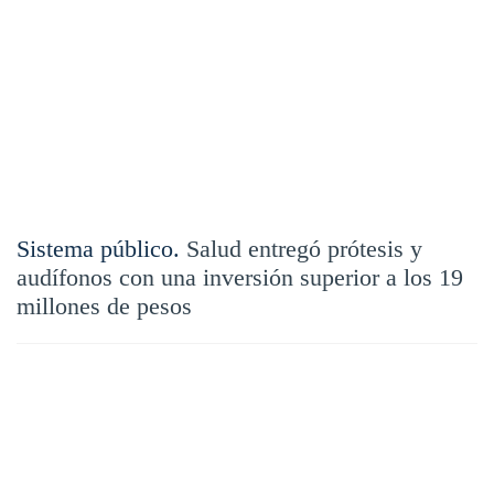
Sistema público.
Salud entregó prótesis y
audífonos con una inversión superior a los 19
millones de pesos