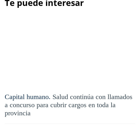
Te puede interesar
Capital humano.
Salud continúa con llamados
a concurso para cubrir cargos en toda la
provincia