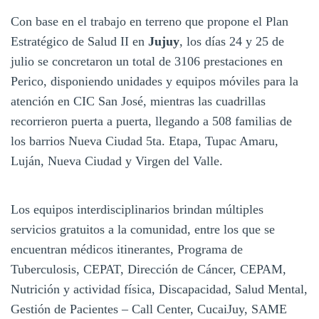
Con base en el trabajo en terreno que propone el Plan
Estratégico de Salud II en
Jujuy
, los días 24 y 25 de
julio se concretaron un total de 3106 prestaciones en
Perico, disponiendo unidades y equipos móviles para la
atención en CIC San José, mientras las cuadrillas
recorrieron puerta a puerta, llegando a 508 familias de
los barrios Nueva Ciudad 5ta. Etapa, Tupac Amaru,
Luján, Nueva Ciudad y Virgen del Valle.
Los equipos interdisciplinarios brindan múltiples
servicios gratuitos a la comunidad, entre los que se
encuentran médicos itinerantes, Programa de
Tuberculosis, CEPAT, Dirección de Cáncer, CEPAM,
Nutrición y actividad física, Discapacidad, Salud Mental,
Gestión de Pacientes – Call Center, CucaiJuy, SAME