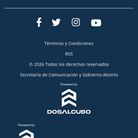
Términos y Condiciones
RSS
© 2026 Todos los derechos reservados
Secretaría de Comunicación y Gobierno Abierto