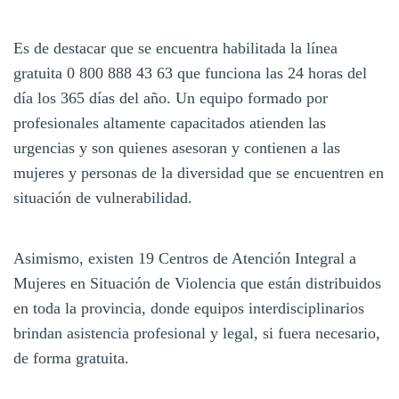
Es de destacar que se encuentra habilitada la línea
gratuita 0 800 888 43 63 que funciona las 24 horas del
día los 365 días del año. Un equipo formado por
profesionales altamente capacitados atienden las
urgencias y son quienes asesoran y contienen a las
mujeres y personas de la diversidad que se encuentren en
situación de vulnerabilidad.
Asimismo, existen 19 Centros de Atención Integral a
Mujeres en Situación de Violencia que están distribuidos
en toda la provincia, donde equipos interdisciplinarios
brindan asistencia profesional y legal, si fuera necesario,
de forma gratuita.