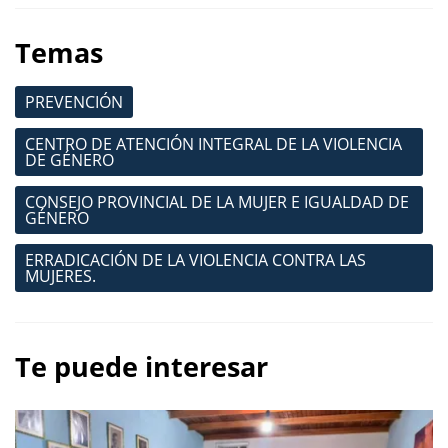
Temas
PREVENCIÓN
CENTRO DE ATENCIÓN INTEGRAL DE LA VIOLENCIA
DE GÉNERO
CONSEJO PROVINCIAL DE LA MUJER E IGUALDAD DE
GÉNERO
ERRADICACIÓN DE LA VIOLENCIA CONTRA LAS
MUJERES.
Te puede interesar