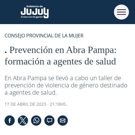
CONSEJO PROVINCIAL DE LA MUJER
Prevención en Abra Pampa:
formación a agentes de salud
En Abra Pampa se llevó a cabo un taller de
prevención de violencia de género destinado
a agentes de salud.
17 DE ABRIL DE 2023 · 21:18HS.