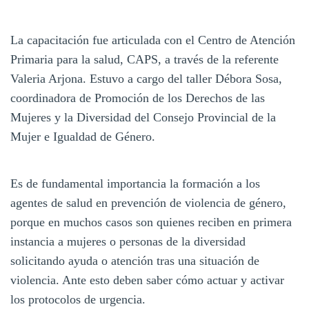
La capacitación fue articulada con el Centro de Atención
Primaria para la salud, CAPS, a través de la referente
Valeria Arjona. Estuvo a cargo del taller Débora Sosa,
coordinadora de Promoción de los Derechos de las
Mujeres y la Diversidad del Consejo Provincial de la
Mujer e Igualdad de Género.
Es de fundamental importancia la formación a los
agentes de salud en prevención de violencia de género,
porque en muchos casos son quienes reciben en primera
instancia a mujeres o personas de la diversidad
solicitando ayuda o atención tras una situación de
violencia. Ante esto deben saber cómo actuar y activar
los protocolos de urgencia.