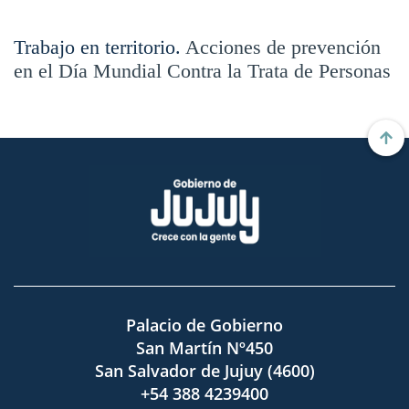
Trabajo en territorio.
Acciones de prevención
en el Día Mundial Contra la Trata de Personas
Palacio de Gobierno
San Martín Nº450
San Salvador de Jujuy (4600)
+54 388 4239400