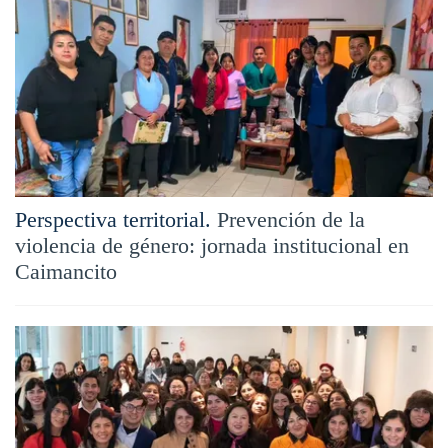
Perspectiva territorial.
Prevención de la
violencia de género: jornada institucional en
Caimancito