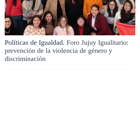
Políticas de Igualdad.
Foro Jujuy Igualitario:
prevención de la violencia de género y
discriminación