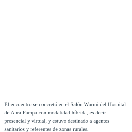
El encuentro se concretó en el Salón Warmi del Hospital
de Abra Pampa con modalidad híbrida, es decir
presencial y virtual, y estuvo destinado a agentes
sanitarios y referentes de zonas rurales.