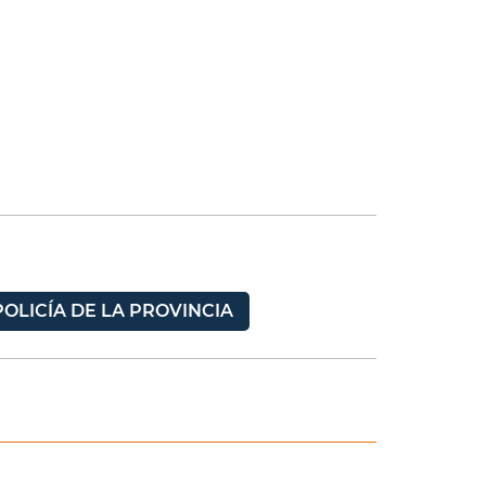
POLICÍA DE LA PROVINCIA