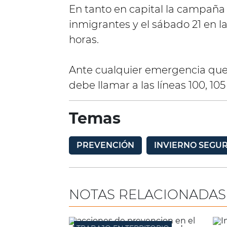
En tanto en capital la campaña 
inmigrantes y el sábado 21 en l
horas.
Ante cualquier emergencia que 
debe llamar a las líneas 100, 105 
Temas
PREVENCIÓN
INVIERNO SEGU
NOTAS RELACIONADAS