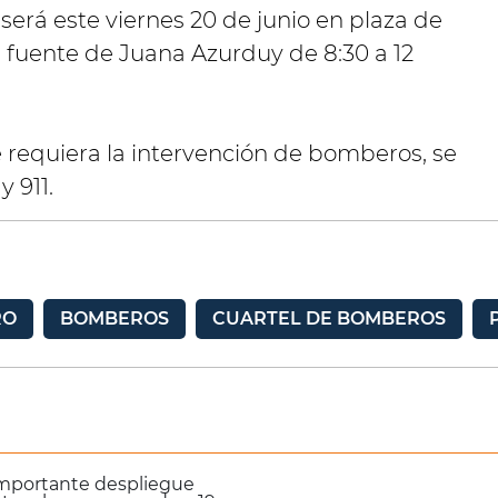
será este viernes 20 de junio en plaza de
a fuente de Juana Azurduy de 8:30 a 12
requiera la intervención de bomberos, se
y 911.
RO
BOMBEROS
CUARTEL DE BOMBEROS