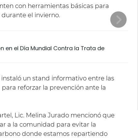
nten con herramientas básicas para
durante el invierno.
 en el Día Mundial Contra la Trata de
e instaló un stand informativo entre las
e para reforzar la prevención ante la
uartel, Lic. Melina Jurado mencionó que
zar a la comunidad para evitar la
carbono donde estamos repartiendo