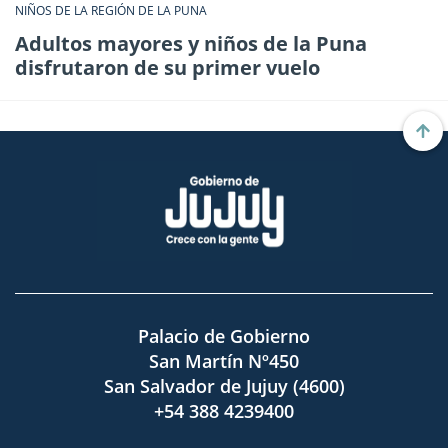
NIÑOS DE LA REGIÓN DE LA PUNA
Adultos mayores y niños de la Puna
disfrutaron de su primer vuelo
Palacio de Gobierno
San Martín Nº450
San Salvador de Jujuy (4600)
+54 388 4239400