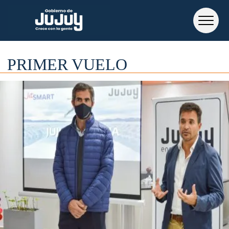
PRIMER VUELO