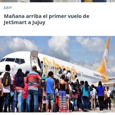
JUJUY
Mañana arriba el primer vuelo de
JetSmart a Jujuy