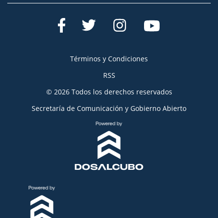
Términos y Condiciones
RSS
© 2026 Todos los derechos reservados
Secretaría de Comunicación y Gobierno Abierto