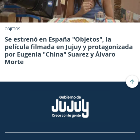
OBJETOS
Se estrenó en España "Objetos", la
película filmada en Jujuy y protagonizada
por Eugenia "China" Suarez y Álvaro
Morte