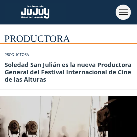
PRODUCTORA
PRODUCTORA
Soledad San Julián es la nueva Productora
General del Festival Internacional de Cine
de las Alturas