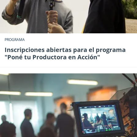
PROGRAMA
Inscripciones abiertas para el programa
"Poné tu Productora en Acción"