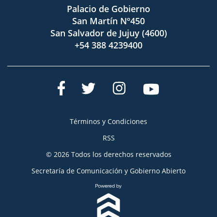
Palacio de Gobierno
San Martín Nº450
San Salvador de Jujuy (4600)
+54 388 4239400
Términos y Condiciones
RSS
© 2026 Todos los derechos reservados
Secretaría de Comunicación y Gobierno Abierto