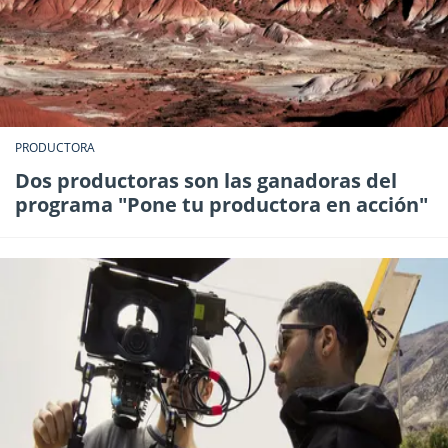
PRODUCTORA
Dos productoras son las ganadoras del
programa "Pone tu productora en acción"