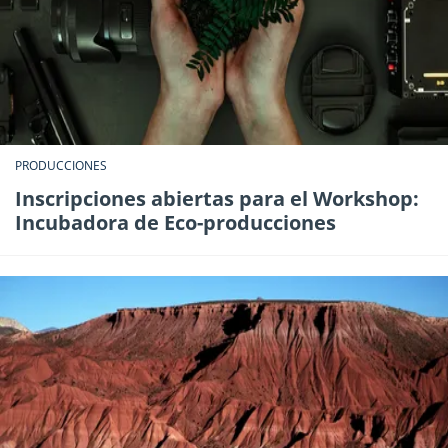
PRODUCCIONES
Inscripciones abiertas para el Workshop:
Incubadora de Eco-producciones