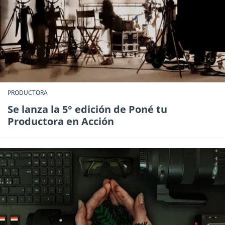
PRODUCTORA
Se lanza la 5° edición de Poné tu
Productora en Acción