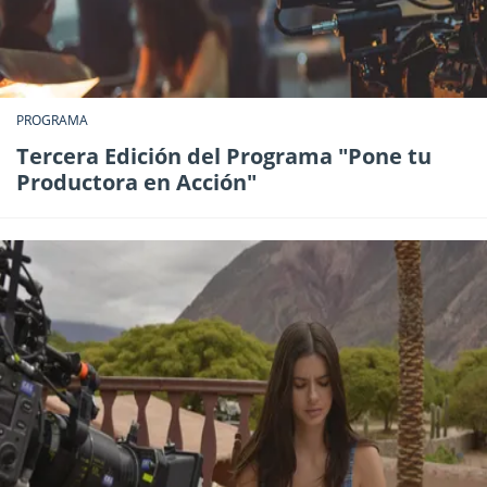
PROGRAMA
Tercera Edición del Programa "Pone tu
Productora en Acción"