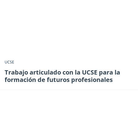
UCSE
Trabajo articulado con la UCSE para la
formación de futuros profesionales