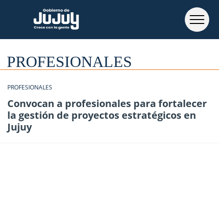
PROFESIONALES
PROFESIONALES
Convocan a profesionales para fortalecer
la gestión de proyectos estratégicos en
Jujuy