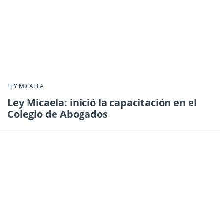
LEY MICAELA
Ley Micaela: inició la capacitación en el
Colegio de Abogados