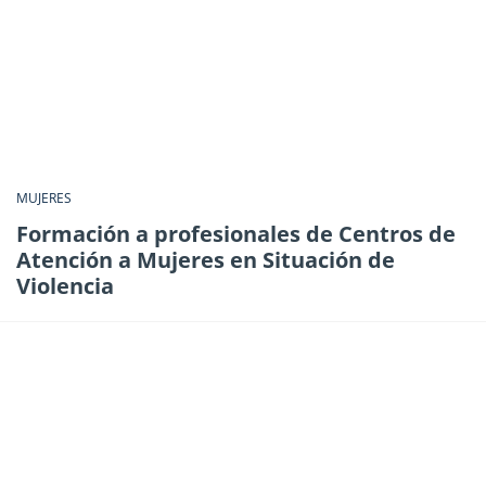
MUJERES
Formación a profesionales de Centros de
Atención a Mujeres en Situación de
Violencia