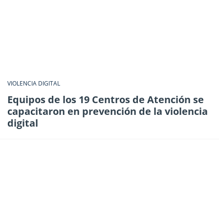
VIOLENCIA DIGITAL
Equipos de los 19 Centros de Atención se
capacitaron en prevención de la violencia
digital