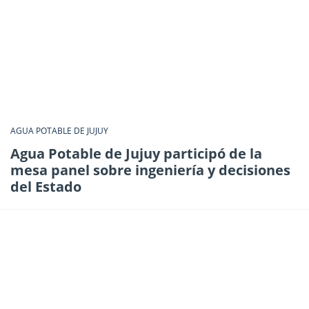
AGUA POTABLE DE JUJUY
Agua Potable de Jujuy participó de la
mesa panel sobre ingeniería y decisiones
del Estado