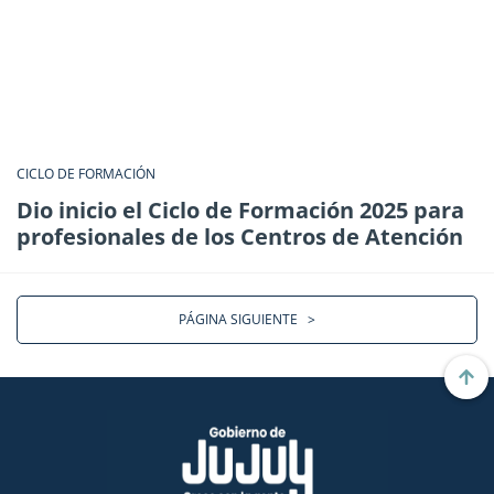
CICLO DE FORMACIÓN
Dio inicio el Ciclo de Formación 2025 para
profesionales de los Centros de Atención
PÁGINA SIGUIENTE
>