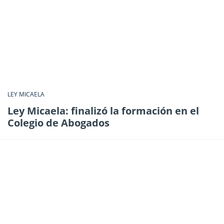
LEY MICAELA
Ley Micaela: finalizó la formación en el
Colegio de Abogados