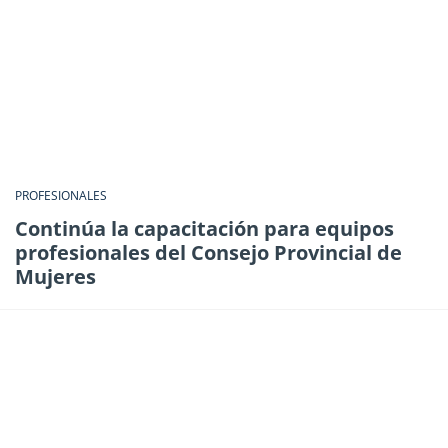
PROFESIONALES
Continúa la capacitación para equipos
profesionales del Consejo Provincial de
Mujeres