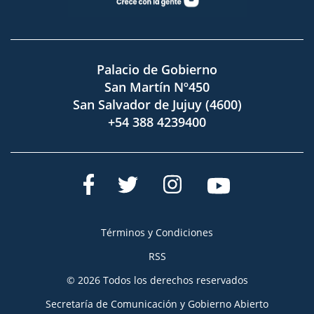
Palacio de Gobierno
San Martín Nº450
San Salvador de Jujuy (4600)
+54 388 4239400
Términos y Condiciones
RSS
© 2026 Todos los derechos reservados
Secretaría de Comunicación y Gobierno Abierto