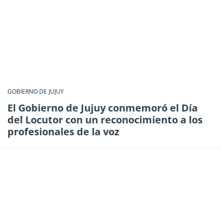
GOBIERNO DE JUJUY
El Gobierno de Jujuy conmemoró el Día
del Locutor con un reconocimiento a los
profesionales de la voz