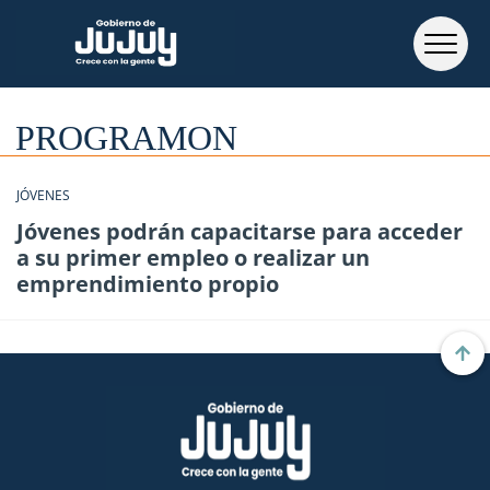
PROGRAMON
JÓVENES
Jóvenes podrán capacitarse para acceder
a su primer empleo o realizar un
emprendimiento propio