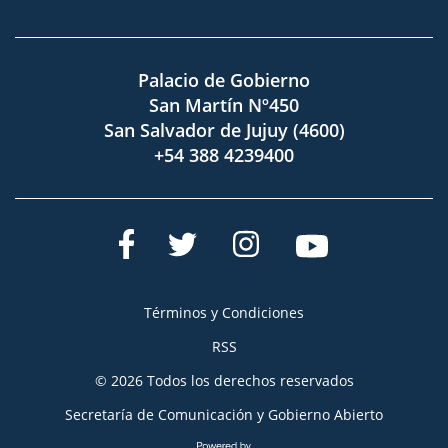
Palacio de Gobierno
San Martín Nº450
San Salvador de Jujuy (4600)
+54 388 4239400
Términos y Condiciones
RSS
© 2026 Todos los derechos reservados
Secretaría de Comunicación y Gobierno Abierto