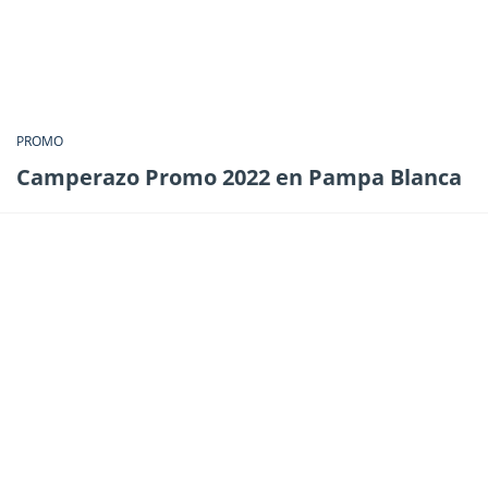
PROMO
Camperazo Promo 2022 en Pampa Blanca