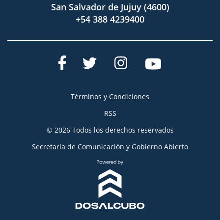
San Salvador de Jujuy (4600)
+54 388 4239400
Términos y Condiciones
RSS
© 2026 Todos los derechos reservados
Secretaría de Comunicación y Gobierno Abierto