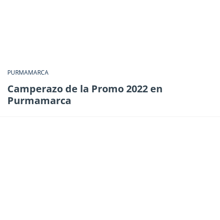
PURMAMARCA
Camperazo de la Promo 2022 en
Purmamarca