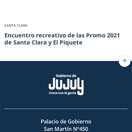
SANTA CLARA
Encuentro recreativo de las Promo 2021
de Santa Clara y El Piquete
Palacio de Gobierno
San Martín Nº450