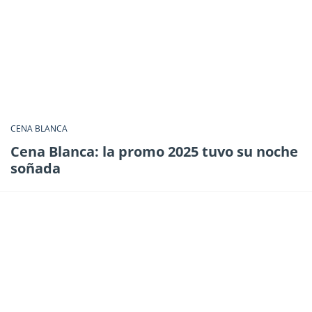
CENA BLANCA
Cena Blanca: la promo 2025 tuvo su noche
soñada