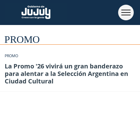
PROMO
PROMO
La Promo '26 vivirá un gran banderazo
para alentar a la Selección Argentina en
Ciudad Cultural