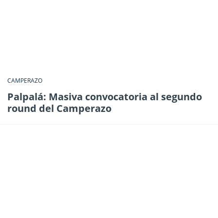
CAMPERAZO
Palpalá: Masiva convocatoria al segundo
round del Camperazo