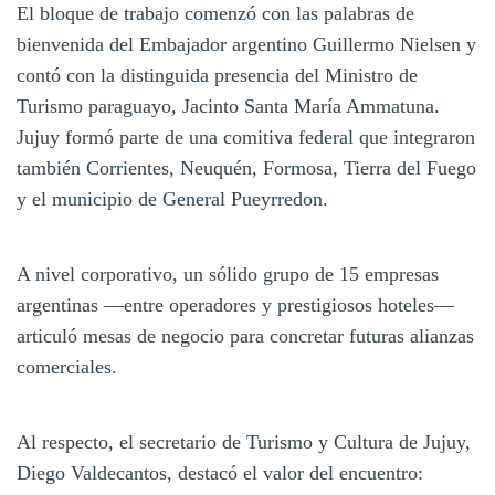
El bloque de trabajo comenzó con las palabras de
bienvenida del Embajador argentino Guillermo Nielsen y
contó con la distinguida presencia del Ministro de
Turismo paraguayo, Jacinto Santa María Ammatuna.
Jujuy formó parte de una comitiva federal que integraron
también Corrientes, Neuquén, Formosa, Tierra del Fuego
y el municipio de General Pueyrredon.
A nivel corporativo, un sólido grupo de 15 empresas
argentinas —entre operadores y prestigiosos hoteles—
articuló mesas de negocio para concretar futuras alianzas
comerciales.
Al respecto, el secretario de Turismo y Cultura de Jujuy,
Diego Valdecantos, destacó el valor del encuentro: