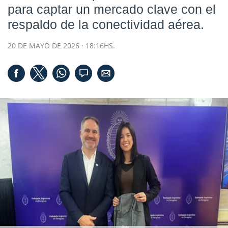
para captar un mercado clave con el
respaldo de la conectividad aérea.
20 DE MAYO DE 2026 · 18:16HS.