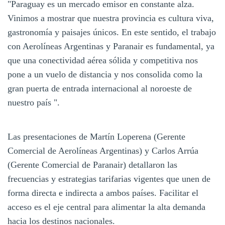
"Paraguay es un mercado emisor en constante alza.
Vinimos a mostrar que nuestra provincia es cultura viva,
gastronomía y paisajes únicos. En este sentido, el trabajo
con Aerolíneas Argentinas y Paranair es fundamental, ya
que una conectividad aérea sólida y competitiva nos
pone a un vuelo de distancia y nos consolida como la
gran puerta de entrada internacional al noroeste de
nuestro país ".
Las presentaciones de Martín Loperena (Gerente
Comercial de Aerolíneas Argentinas) y Carlos Arrúa
(Gerente Comercial de Paranair) detallaron las
frecuencias y estrategias tarifarias vigentes que unen de
forma directa e indirecta a ambos países. Facilitar el
acceso es el eje central para alimentar la alta demanda
hacia los destinos nacionales.