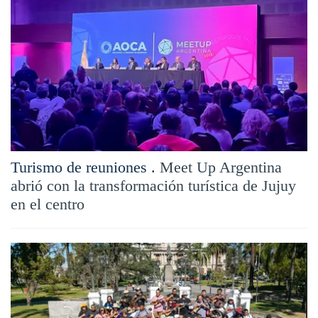
Turismo de reuniones .
Meet Up Argentina
abrió con la transformación turística de Jujuy
en el centro