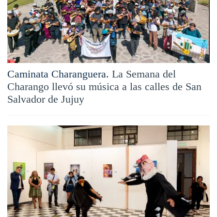
Caminata Charanguera.
La Semana del
Charango llevó su música a las calles de San
Salvador de Jujuy