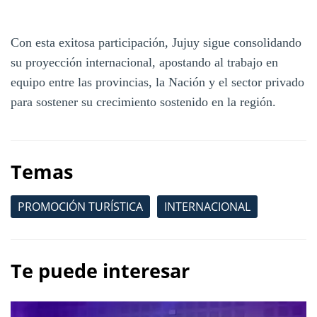
Con esta exitosa participación, Jujuy sigue consolidando
su proyección internacional, apostando al trabajo en
equipo entre las provincias, la Nación y el sector privado
para sostener su crecimiento sostenido en la región.
Temas
PROMOCIÓN TURÍSTICA
INTERNACIONAL
Te puede interesar