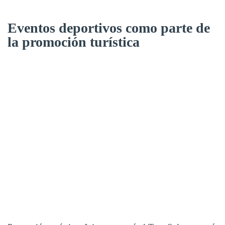
Eventos deportivos como parte de
la promoción turística