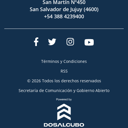
San Martín Nº450
San Salvador de Jujuy (4600)
+54 388 4239400
Términos y Condiciones
RSS
© 2026 Todos los derechos reservados
Secretaría de Comunicación y Gobierno Abierto