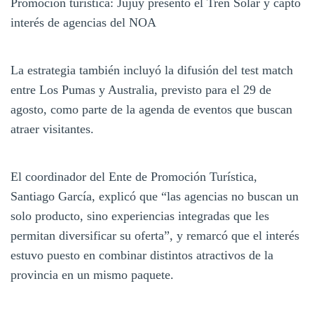
Promoción turística: Jujuy presentó el Tren Solar y captó
interés de agencias del NOA
La estrategia también incluyó la difusión del test match
entre Los Pumas y Australia, previsto para el 29 de
agosto, como parte de la agenda de eventos que buscan
atraer visitantes.
El coordinador del Ente de Promoción Turística,
Santiago García, explicó que “las agencias no buscan un
solo producto, sino experiencias integradas que les
permitan diversificar su oferta”, y remarcó que el interés
estuvo puesto en combinar distintos atractivos de la
provincia en un mismo paquete.