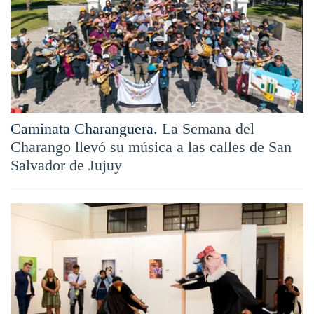
Caminata Charanguera.
La Semana del
Charango llevó su música a las calles de San
Salvador de Jujuy