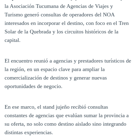
la Asociación Tucumana de Agencias de Viajes y
Turismo generó consultas de operadores del NOA
interesados en incorporar el destino, con foco en el Tren
Solar de la Quebrada y los circuitos históricos de la
capital.
El encuentro reunió a agencias y prestadores turísticos de
la región, en un espacio clave para ampliar la
comercialización de destinos y generar nuevas
oportunidades de negocio.
En ese marco, el stand jujeño recibió consultas
constantes de agencias que evalúan sumar la provincia a
su oferta, no solo como destino aislado sino integrando
distintas experiencias.