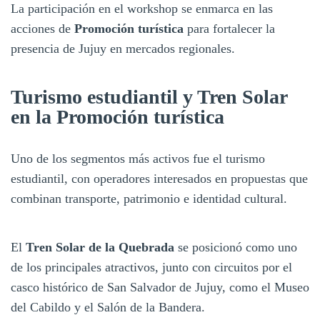
La participación en el workshop se enmarca en las
acciones de
Promoción turística
para fortalecer la
presencia de Jujuy en mercados regionales.
Turismo estudiantil y Tren Solar
en la Promoción turística
Uno de los segmentos más activos fue el turismo
estudiantil, con operadores interesados en propuestas que
combinan transporte, patrimonio e identidad cultural.
El
Tren Solar de la Quebrada
se posicionó como uno
de los principales atractivos, junto con circuitos por el
casco histórico de San Salvador de Jujuy, como el Museo
del Cabildo y el Salón de la Bandera.