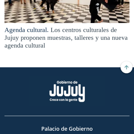
Agenda cultural.
Los centros culturales de
Jujuy proponen muestras, talleres y una nueva
agenda cultural
Palacio de Gobierno