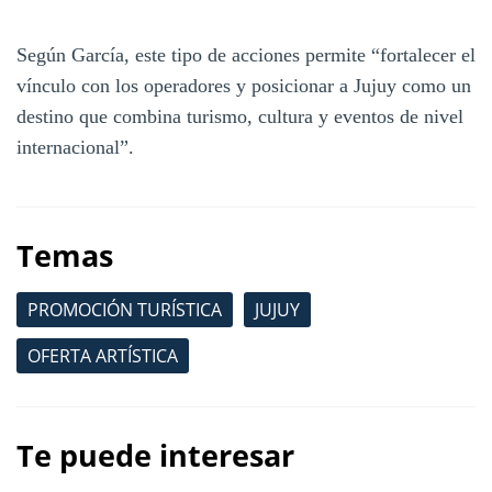
Según García, este tipo de acciones permite “fortalecer el
vínculo con los operadores y posicionar a Jujuy como un
destino que combina turismo, cultura y eventos de nivel
internacional”.
Temas
PROMOCIÓN TURÍSTICA
JUJUY
OFERTA ARTÍSTICA
Te puede interesar