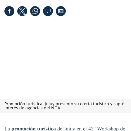
Promoción turística: Jujuy presentó su oferta turística y captó
interés de agencias del NOA
La
promoción turística
de Jujuy en el 42° Workshop de