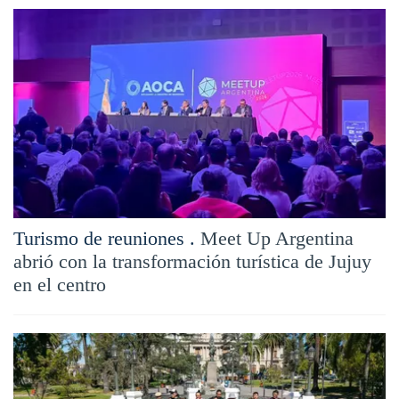
Turismo de reuniones .
Meet Up Argentina
abrió con la transformación turística de Jujuy
en el centro