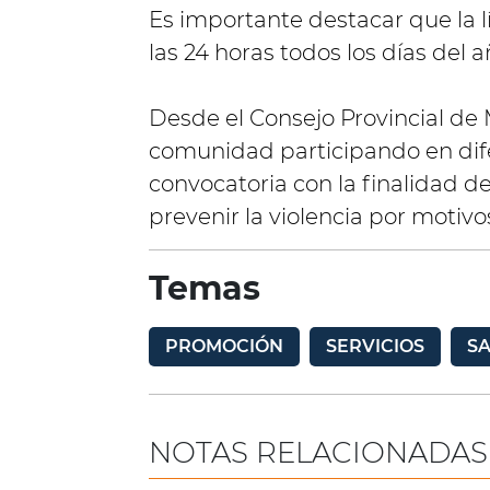
Es importante destacar que la l
las 24 horas todos los días del a
Desde el Consejo Provincial de 
comunidad participando en dif
convocatoria con la finalidad 
prevenir la violencia por motiv
Temas
PROMOCIÓN
SERVICIOS
S
NOTAS RELACIONADAS