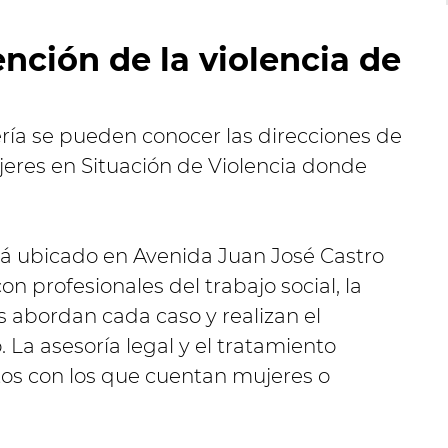
nción de la violencia de
tería se pueden conocer las direcciones de
jeres en Situación de Violencia donde
stá ubicado en Avenida Juan José Castro
on profesionales del trabajo social, la
s abordan cada caso y realizan el
La asesoría legal y el tratamiento
itos con los que cuentan mujeres o