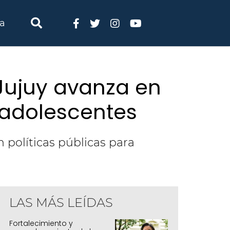
ia
Jujuy avanza en
y adolescentes
 políticas públicas para
LAS MÁS LEÍDAS
Fortalecimiento y