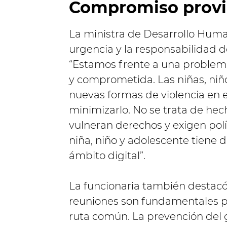
Compromiso provi
La ministra de Desarrollo Human
urgencia y la responsabilidad d
“Estamos frente a una problem
y comprometida. Las niñas, niñ
nuevas formas de violencia en 
minimizarlo. No se trata de hec
vulneran derechos y exigen polí
niña, niño y adolescente tiene 
ámbito digital”.
La funcionaria también destacó e
reuniones son fundamentales p
ruta común. La prevención del