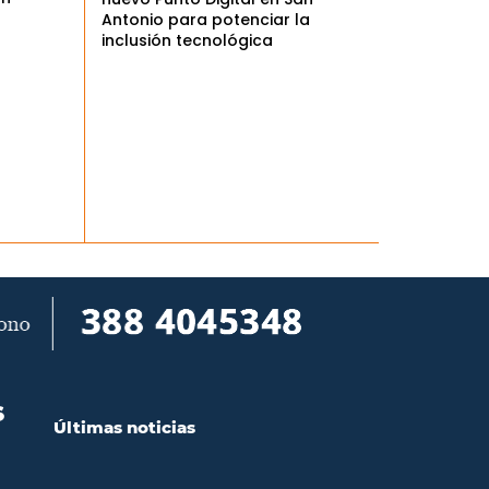
Antonio para potenciar la
inclusión tecnológica
S
Últimas noticias