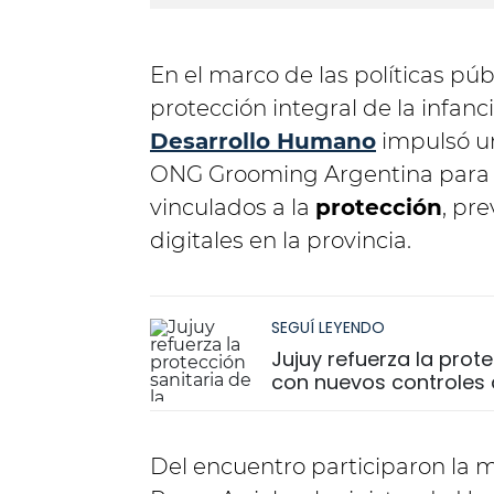
En el marco de las políticas púb
protección integral de la infanci
Desarrollo Humano
impulsó un
ONG Grooming Argentina para 
vinculados a la
protección
, pr
digitales en la provincia.
SEGUÍ LEYENDO
Jujuy refuerza la prot
con nuevos controles 
Del encuentro participaron la 