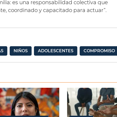
ilia: es una responsabilidad colectiva que
te, coordinado y capacitado para actuar”.
AS
NIÑOS
ADOLESCENTES
COMPROMISO