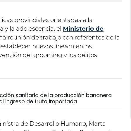
licas provinciales orientadas a la
a y la adolescencia, el
Ministerio de
a reunión de trabajo con referentes de la
establecer nuevos lineamientos
evención del grooming y los delitos
ección sanitaria de la producción bananera
al ingreso de fruta importada
ministra de Desarrollo Humano, Marta