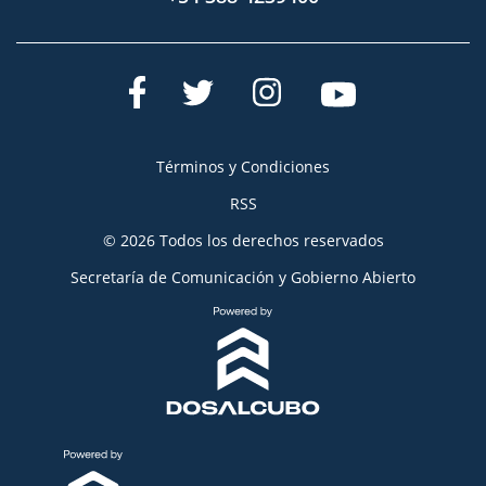
Términos y Condiciones
RSS
© 2026 Todos los derechos reservados
Secretaría de Comunicación y Gobierno Abierto