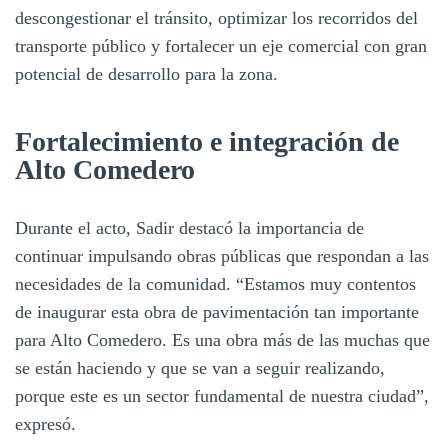
descongestionar el tránsito, optimizar los recorridos del
transporte público y fortalecer un eje comercial con gran
potencial de desarrollo para la zona.
Fortalecimiento e integración de
Alto Comedero
Durante el acto, Sadir destacó la importancia de
continuar impulsando obras públicas que respondan a las
necesidades de la comunidad. “Estamos muy contentos
de inaugurar esta obra de pavimentación tan importante
para Alto Comedero. Es una obra más de las muchas que
se están haciendo y que se van a seguir realizando,
porque este es un sector fundamental de nuestra ciudad”,
expresó.