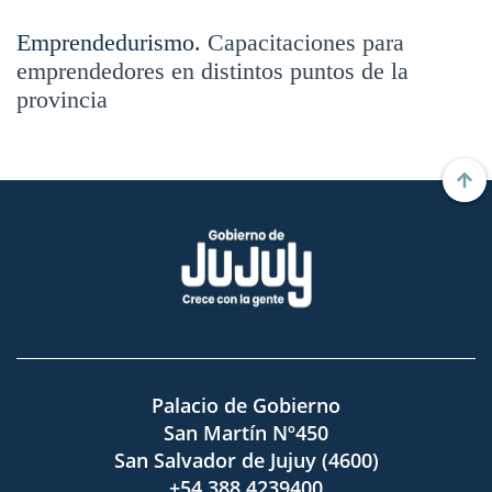
Emprendedurismo.
Capacitaciones para
emprendedores en distintos puntos de la
provincia
Palacio de Gobierno
San Martín Nº450
San Salvador de Jujuy (4600)
+54 388 4239400