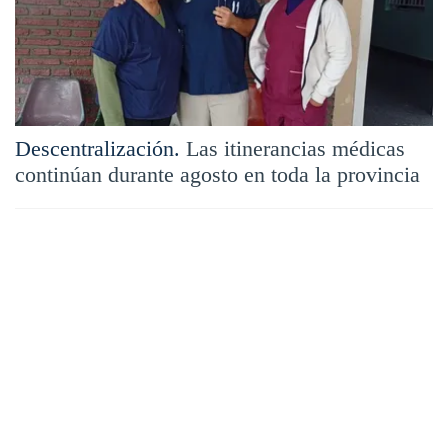
Descentralización.
Las itinerancias médicas
continúan durante agosto en toda la provincia