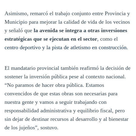
Asimismo, remarcó el trabajo conjunto entre Provincia y
Municipio para mejorar la calidad de vida de los vecinos
y señaló que
la avenida se integra a otras inversiones
estratégicas que se ejecutan en el sector
, como el
centro deportivo y la pista de atletismo en construcción.
El mandatario provincial también reafirmó la decisión de
sostener la inversión pública pese al contexto nacional.
“No paramos de hacer obra pública. Estamos
convencidos de que estas obras son necesarias para
nuestra gente y vamos a seguir trabajando con
responsabilidad administrativa y equilibrio fiscal, pero
sin dejar de destinar recursos al desarrollo y al bienestar
de los jujeños”, sostuvo.