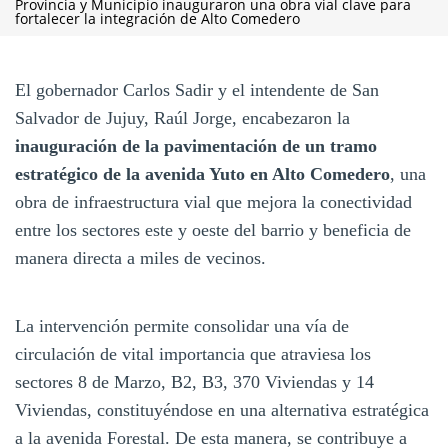
Provincia y Municipio inauguraron una obra vial clave para
fortalecer la integración de Alto Comedero
El gobernador Carlos Sadir y el intendente de San
Salvador de Jujuy, Raúl Jorge, encabezaron la
inauguración de la pavimentación de un tramo
estratégico de la avenida Yuto en Alto Comedero
, una
obra de infraestructura vial que mejora la conectividad
entre los sectores este y oeste del barrio y beneficia de
manera directa a miles de vecinos.
La intervención permite consolidar una vía de
circulación de vital importancia que atraviesa los
sectores 8 de Marzo, B2, B3, 370 Viviendas y 14
Viviendas, constituyéndose en una alternativa estratégica
a la avenida Forestal. De esta manera, se contribuye a