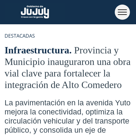
DESTACADAS
Infraestructura
Provincia y
Municipio inauguraron una obra
vial clave para fortalecer la
integración de Alto Comedero
La pavimentación en la avenida Yuto
mejora la conectividad, optimiza la
circulación vehicular y del transporte
público, y consolida un eje de