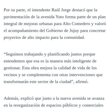
Por su parte, el intendente Raúl Jorge destacó que la
pavimentación de la avenida Yuto forma parte de un plan
integral de mejoras urbanas para Alto Comedero y valoró
el acompañamiento del Gobierno de Jujuy para concretar
proyectos de alto impacto para la comunidad.
“Seguimos trabajando y planificando juntos porque
entendemos que esa es la manera más inteligente de
gestionar. Esta obra mejora la calidad de vida de los
vecinos y se complementa con otras intervenciones que
transformarán este sector de la ciudad”, afirmó.
Además, explicó que junto a la nueva avenida se avanza
en la reorganización de espacios públicos y comerciales