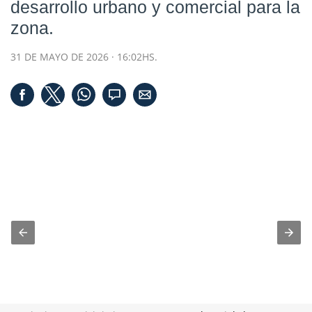
desarrollo urbano y comercial para la
zona.
31 DE MAYO DE 2026 · 16:02HS.