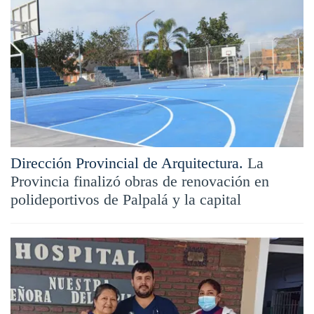
Dirección Provincial de Arquitectura.
La
Provincia finalizó obras de renovación en
polideportivos de Palpalá y la capital