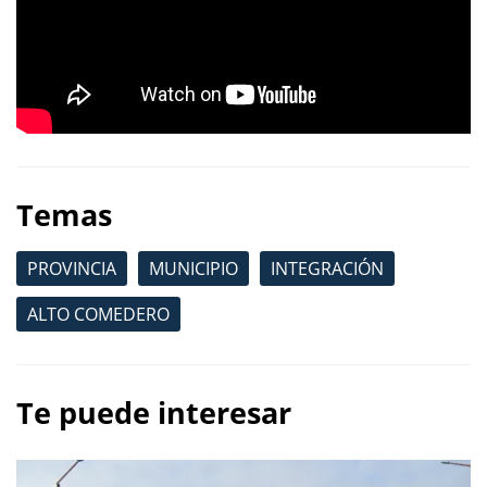
Temas
PROVINCIA
MUNICIPIO
INTEGRACIÓN
ALTO COMEDERO
Te puede interesar