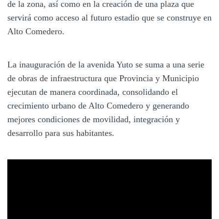
de la zona, así como en la creación de una plaza que
servirá como acceso al futuro estadio que se construye en
Alto Comedero.
La inauguración de la avenida Yuto se suma a una serie
de obras de infraestructura que Provincia y Municipio
ejecutan de manera coordinada, consolidando el
crecimiento urbano de Alto Comedero y generando
mejores condiciones de movilidad, integración y
desarrollo para sus habitantes.