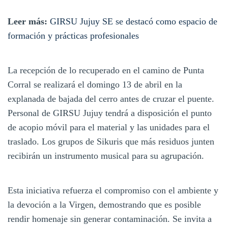
Leer más:
GIRSU Jujuy SE se destacó como espacio de
formación y prácticas profesionales
La recepción de lo recuperado en el camino de Punta
Corral se realizará el domingo 13 de abril en la
explanada de bajada del cerro antes de cruzar el puente.
Personal de GIRSU Jujuy tendrá a disposición el punto
de acopio móvil para el material y las unidades para el
traslado. Los grupos de Sikuris que más residuos junten
recibirán un instrumento musical para su agrupación.
Esta iniciativa refuerza el compromiso con el ambiente y
la devoción a la Virgen, demostrando que es posible
rendir homenaje sin generar contaminación. Se invita a