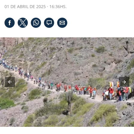
01 DE ABRIL DE 2025 · 16:36HS.