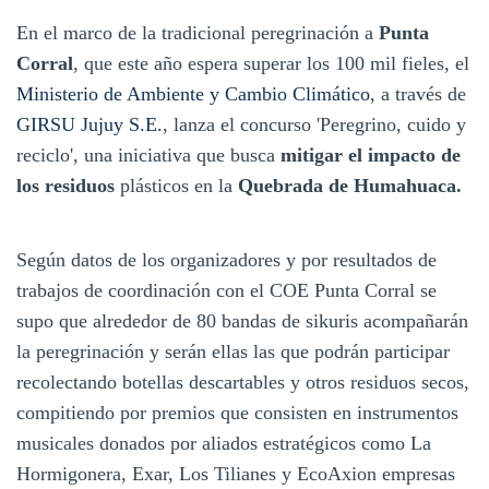
En el marco de la tradicional peregrinación a
Punta
Corral
, que este año espera superar los 100 mil fieles, el
Ministerio de Ambiente y Cambio Climático
, a través de
GIRSU Jujuy S.E.
, lanza el concurso 'Peregrino, cuido y
reciclo', una iniciativa que busca
mitigar el impacto de
los residuos
plásticos en la
Quebrada de Humahuaca.
Según datos de los organizadores y por resultados de
trabajos de coordinación con el COE Punta Corral se
supo que alrededor de 80 bandas de sikuris acompañarán
la peregrinación y serán ellas las que podrán participar
recolectando botellas descartables y otros residuos secos,
compitiendo por premios que consisten en instrumentos
musicales donados por aliados estratégicos como La
Hormigonera, Exar, Los Tilianes y EcoAxion empresas