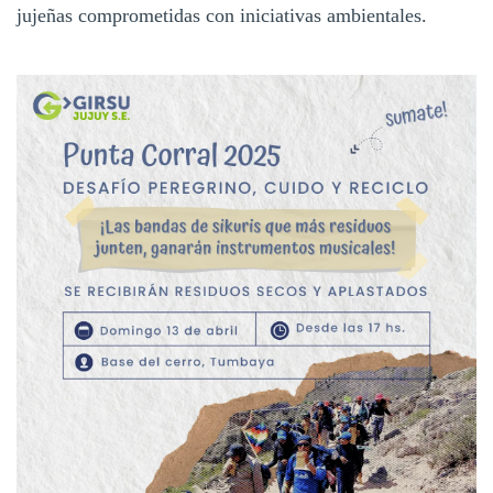
jujeñas comprometidas con iniciativas ambientales.