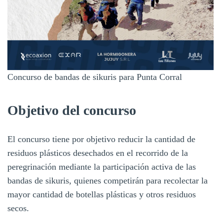
Concurso de bandas de sikuris para Punta Corral
Objetivo del concurso
El concurso tiene por objetivo reducir la cantidad de
residuos plásticos desechados en el recorrido de la
peregrinación mediante la participación activa de las
bandas de sikuris, quienes competirán para recolectar la
mayor cantidad de botellas plásticas y otros residuos
secos.