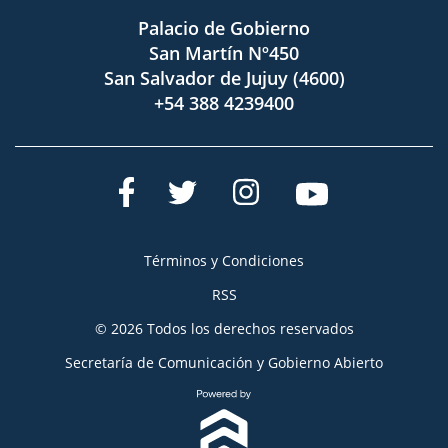
Palacio de Gobierno
San Martín Nº450
San Salvador de Jujuy (4600)
+54 388 4239400
Términos y Condiciones
RSS
© 2026 Todos los derechos reservados
Secretaría de Comunicación y Gobierno Abierto