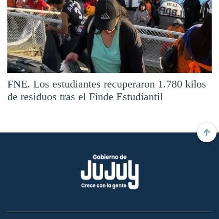
FNE.
Los estudiantes recuperaron 1.780 kilos
de residuos tras el Finde Estudiantil