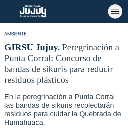
AMBIENTE
GIRSU Jujuy
Peregrinación a
Punta Corral: Concurso de
bandas de sikuris para reducir
residuos plásticos
En la peregrinación a Punta Corral
las bandas de sikuris recolectarán
residuos para cuidar la
Quebrada de
Humahuaca.