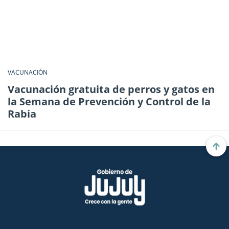
VACUNACIÓN
Vacunación gratuita de perros y gatos en
la Semana de Prevención y Control de la
Rabia