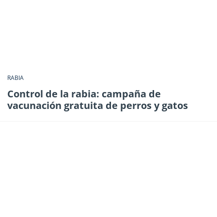
RABIA
Control de la rabia: campaña de
vacunación gratuita de perros y gatos