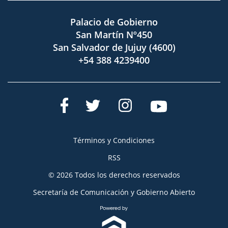
Palacio de Gobierno
San Martín Nº450
San Salvador de Jujuy (4600)
+54 388 4239400
Términos y Condiciones
RSS
© 2026 Todos los derechos reservados
Secretaría de Comunicación y Gobierno Abierto