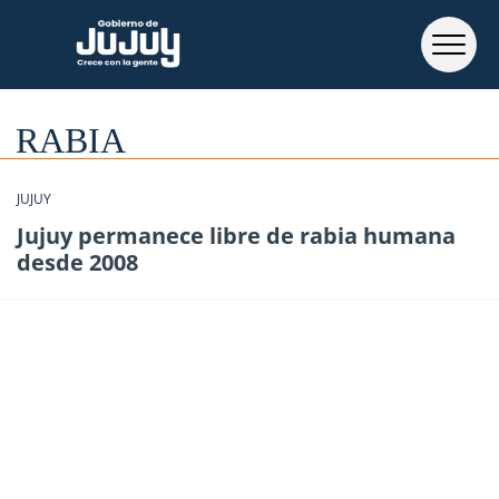
RABIA
JUJUY
Jujuy permanece libre de rabia humana
desde 2008