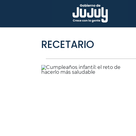
RECETARIO