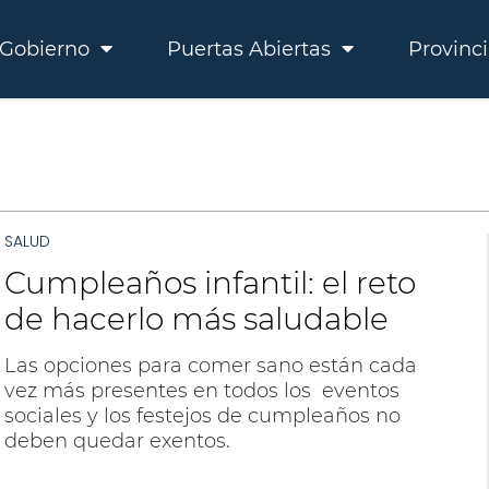
Gobierno
Puertas Abiertas
Provinc
SALUD
Cumpleaños infantil: el reto
de hacerlo más saludable
Las opciones para comer sano están cada
vez más presentes en todos los eventos
sociales y los festejos de cumpleaños no
deben quedar exentos.