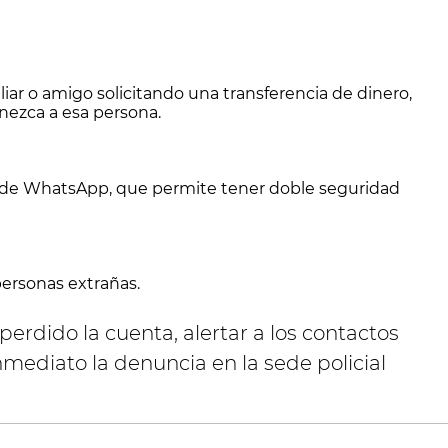
liar o amigo solicitando una transferencia de dinero,
nezca a esa persona.
os de WhatsApp, que permite tener doble seguridad
ersonas extrañas.
perdido la cuenta, alertar a los contactos
nmediato la denuncia en la sede policial