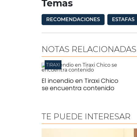
Temas
RECOMENDACIONES
ESTAFAS
NOTAS RELACIONADAS
TIRAXI
El incendio en Tiraxi Chico
se encuentra contenido
TE PUEDE INTERESAR