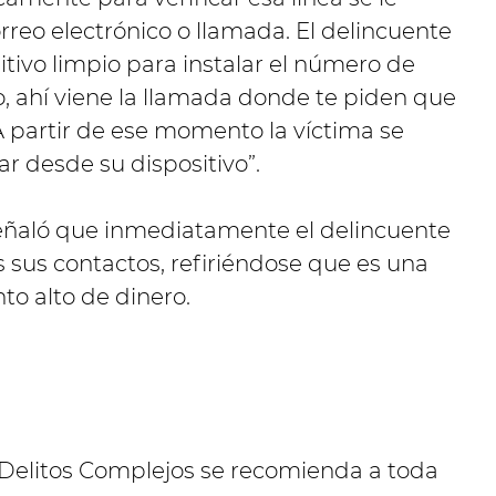
rreo electrónico o llamada. El delincuente
sitivo limpio para instalar el número de
lo, ahí viene la llamada donde te piden que
 A partir de ese momento la víctima se
r desde su dispositivo”.
señaló que inmediatamente el delincuente
 sus contactos, refiriéndose que es una
to alto de dinero.
 Delitos Complejos se recomienda a toda