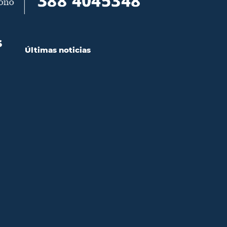
S
Últimas noticias