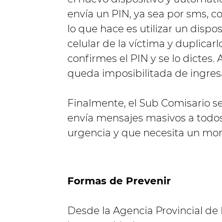
envía un PIN, ya sea por sms, co
lo que hace es utilizar un dispo
celular de la víctima y duplicar
confirmes el PIN y se lo dictes.
queda imposibilitada de ingresa
Finalmente, el Sub Comisario 
envía mensajes masivos a todos
urgencia y que necesita un mon
Formas de Prevenir
Desde la Agencia Provincial de