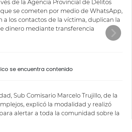
avés de la Agencia Provincial de Delitos
as que se cometen por medio de WhatsApp,
a los contactos de la víctima, duplican la
de dinero mediante transferencia
Chico se encuentra contenido
idad, Sub Comisario Marcelo Trujillo, de la
mplejos, explicó la modalidad y realizó
ara alertar a toda la comunidad sobre la