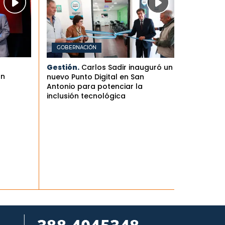
GOBERNACIÓN
Gestión.
Carlos Sadir inauguró un
an
nuevo Punto Digital en San
Antonio para potenciar la
inclusión tecnológica