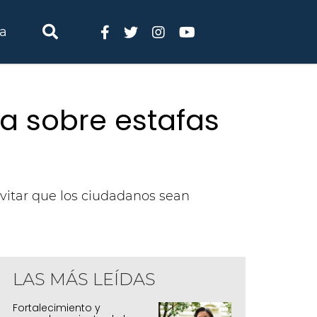
ia
ta sobre estafas
vitar que los ciudadanos sean
LAS MÁS LEÍDAS
Fortalecimiento y