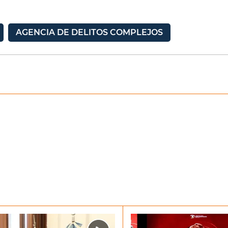
AGENCIA DE DELITOS COMPLEJOS