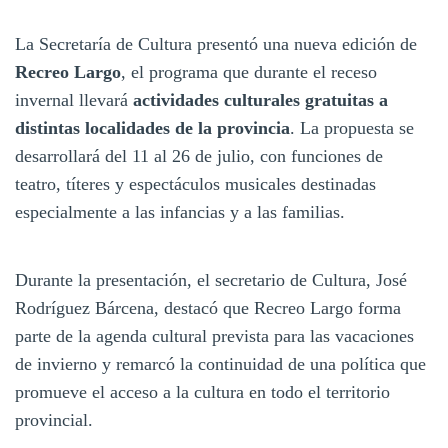
La Secretaría de Cultura presentó una nueva edición de
Recreo Largo
, el programa que durante el receso
invernal llevará
actividades culturales gratuitas a
distintas localidades de la provincia
. La propuesta se
desarrollará del 11 al 26 de julio, con funciones de
teatro, títeres y espectáculos musicales destinadas
especialmente a las infancias y a las familias.
Durante la presentación, el secretario de Cultura, José
Rodríguez Bárcena, destacó que Recreo Largo forma
parte de la agenda cultural prevista para las vacaciones
de invierno y remarcó la continuidad de una política que
promueve el acceso a la cultura en todo el territorio
provincial.