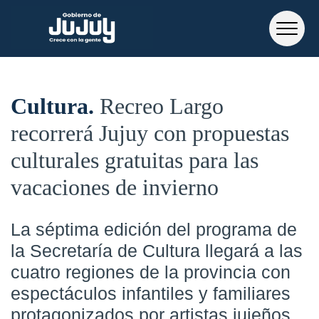
Cultura
Recreo Largo
recorrerá Jujuy con propuestas
culturales gratuitas para las
vacaciones de invierno
La séptima edición del programa de
la Secretaría de Cultura llegará a las
cuatro regiones de la provincia con
espectáculos infantiles y familiares
protagonizados por artistas jujeños.