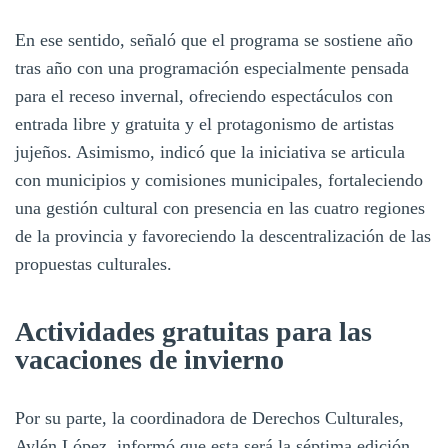
En ese sentido, señaló que el programa se sostiene año
tras año con una programación especialmente pensada
para el receso invernal, ofreciendo espectáculos con
entrada libre y gratuita y el protagonismo de artistas
jujeños. Asimismo, indicó que la iniciativa se articula
con municipios y comisiones municipales, fortaleciendo
una gestión cultural con presencia en las cuatro regiones
de la provincia y favoreciendo la descentralización de las
propuestas culturales.
Actividades gratuitas para las
vacaciones de invierno
Por su parte, la coordinadora de Derechos Culturales,
Aylén López, informó que esta será la séptima edición