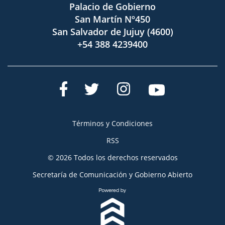
Palacio de Gobierno
San Martín Nº450
San Salvador de Jujuy (4600)
+54 388 4239400
Términos y Condiciones
RSS
© 2026 Todos los derechos reservados
Secretaría de Comunicación y Gobierno Abierto