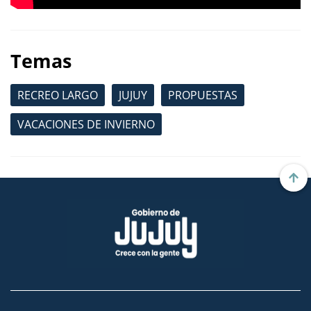
Temas
RECREO LARGO
JUJUY
PROPUESTAS
VACACIONES DE INVIERNO