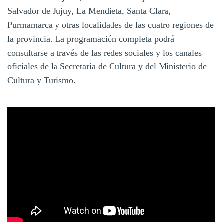
Salvador de Jujuy, La Mendieta, Santa Clara,
Purmamarca y otras localidades de las cuatro regiones de
la provincia. La programación completa podrá
consultarse a través de las redes sociales y los canales
oficiales de la Secretaría de Cultura y del Ministerio de
Cultura y Turismo.