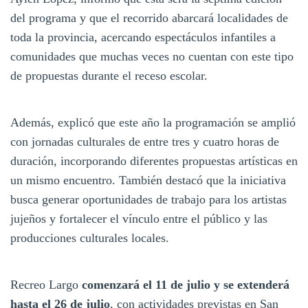
del programa y que el recorrido abarcará localidades de
toda la provincia, acercando espectáculos infantiles a
comunidades que muchas veces no cuentan con este tipo
de propuestas durante el receso escolar.
Además, explicó que este año la programación se amplió
con jornadas culturales de entre tres y cuatro horas de
duración, incorporando diferentes propuestas artísticas en
un mismo encuentro. También destacó que la iniciativa
busca generar oportunidades de trabajo para los artistas
jujeños y fortalecer el vínculo entre el público y las
producciones culturales locales.
Recreo Largo
comenzará el 11 de julio y se extenderá
hasta el 26 de julio
, con actividades previstas en San