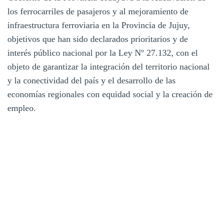
los ferrocarriles de pasajeros y al mejoramiento de
infraestructura ferroviaria en la Provincia de Jujuy,
objetivos que han sido declarados prioritarios y de
interés público nacional por la Ley Nº 27.132, con el
objeto de garantizar la integración del territorio nacional
y la conectividad del país y el desarrollo de las
economías regionales con equidad social y la creación de
empleo.