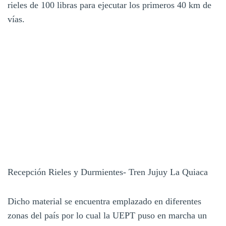
rieles de 100 libras para ejecutar los primeros 40 km de
vías.
Recepción Rieles y Durmientes- Tren Jujuy La Quiaca
Dicho material se encuentra emplazado en diferentes
zonas del país por lo cual la UEPT puso en marcha un