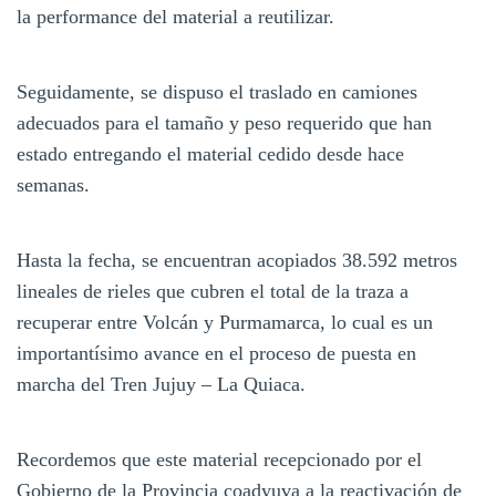
la performance del material a reutilizar.
Seguidamente, se dispuso el traslado en camiones
adecuados para el tamaño y peso requerido que han
estado entregando el material cedido desde hace
semanas.
Hasta la fecha, se encuentran acopiados 38.592 metros
lineales de rieles que cubren el total de la traza a
recuperar entre Volcán y Purmamarca, lo cual es un
importantísimo avance en el proceso de puesta en
marcha del Tren Jujuy – La Quiaca.
Recordemos que este material recepcionado por el
Gobierno de la Provincia coadyuva a la reactivación de