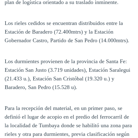
plan de logística orientado a su traslado inminente.
Los rieles cedidos se encuentran distribuidos entre la
Estación de Baradero (72.400mtrs) y la Estación
Gobernador Castro, Partido de San Pedro (14.000mtrs).
Los durmientes provienen de la provincia de Santa Fe:
Estación San Justo (3.719 unidades), Estación Saralegui
(21.433 u.), Estación San Cristóbal (19.320 u.) y
Baradero, San Pedro (15.528 u).
Para la recepción del material, en un primer paso, se
definió el lugar de acopio en el predio del ferrocarril de
la localidad de Tumbaya donde se habilitó una zona para
rieles y otra para durmientes, previa clasificación según