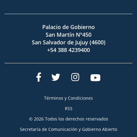
Palacio de Gobierno
San Martín Nº450
San Salvador de Jujuy (4600)
+54 388 4239400
Términos y Condiciones
RSS
© 2026 Todos los derechos reservados
Secretaría de Comunicación y Gobierno Abierto