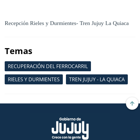
Recepción Rieles y Durmientes- Tren Jujuy La Quiaca
Temas
RECUPERACIÓN DEL FERROCARRIL
RIELES Y DURMIENTES
TREN JUJUY - LA QUIACA