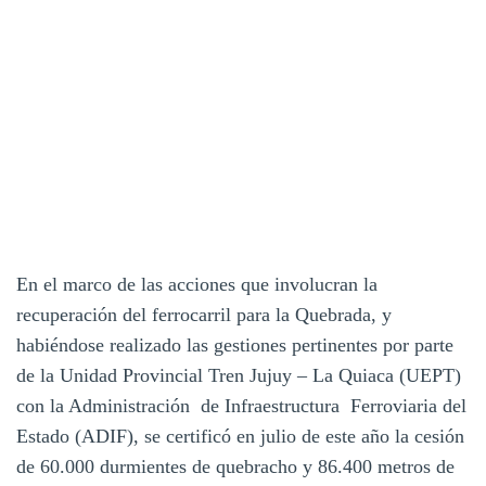
En el marco de las acciones que involucran la
recuperación del ferrocarril para la Quebrada, y
habiéndose realizado las gestiones pertinentes por parte
de la Unidad Provincial Tren Jujuy – La Quiaca (UEPT)
con la Administración de Infraestructura Ferroviaria del
Estado (ADIF), se certificó en julio de este año la cesión
de 60.000 durmientes de quebracho y 86.400 metros de