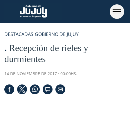
DESTACADAS
GOBIERNO DE JUJUY
Recepción de rieles y
durmientes
14 DE NOVIEMBRE DE 2017 · 00:00HS.