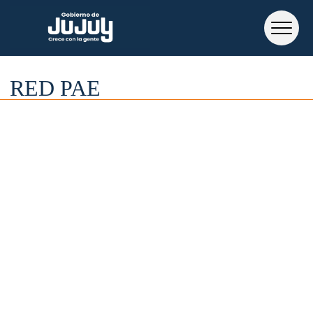
RED PAE