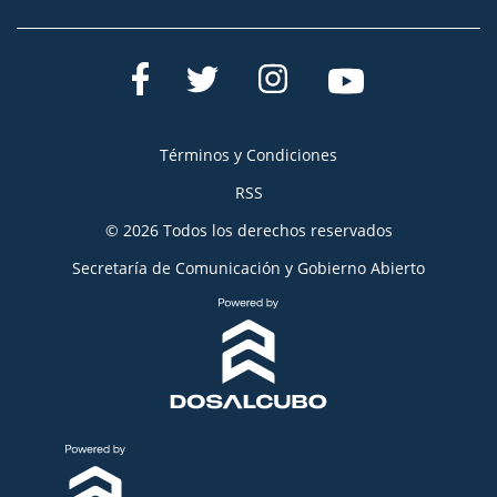
Términos y Condiciones
RSS
© 2026 Todos los derechos reservados
Secretaría de Comunicación y Gobierno Abierto