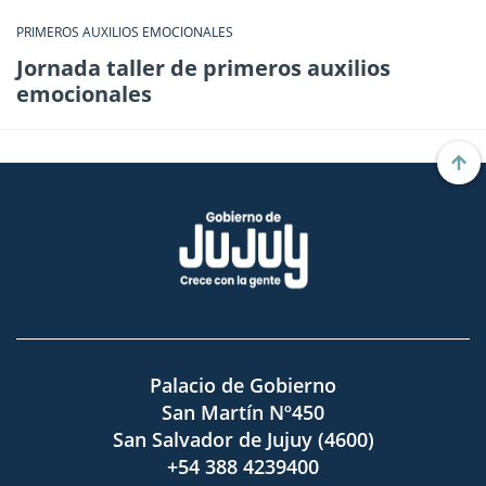
PRIMEROS AUXILIOS EMOCIONALES
Jornada taller de primeros auxilios
emocionales
Palacio de Gobierno
San Martín Nº450
San Salvador de Jujuy (4600)
+54 388 4239400