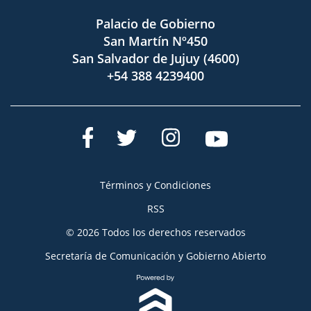
Palacio de Gobierno
San Martín Nº450
San Salvador de Jujuy (4600)
+54 388 4239400
Términos y Condiciones
RSS
© 2026 Todos los derechos reservados
Secretaría de Comunicación y Gobierno Abierto