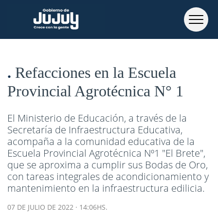
Refacciones en la Escuela
Provincial Agrotécnica N° 1
El Ministerio de Educación, a través de la
Secretaría de Infraestructura Educativa,
acompaña a la comunidad educativa de la
Escuela Provincial Agrotécnica Nº1 "El Brete",
que se aproxima a cumplir sus Bodas de Oro,
con tareas integrales de acondicionamiento y
mantenimiento en la infraestructura edilicia.
07 DE JULIO DE 2022 · 14:06HS.