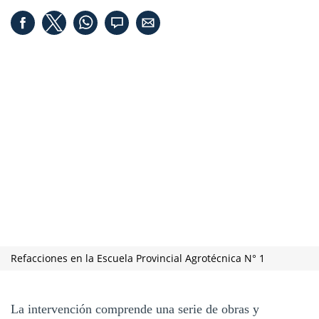
Refacciones en la Escuela Provincial Agrotécnica N° 1
La intervención comprende una serie de obras y