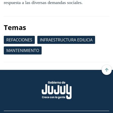
respuesta a las diversas demandas sociales.
Temas
REFACCIONES
INFRAESTRUCTURA EDILICIA
MANTENIMIENTO