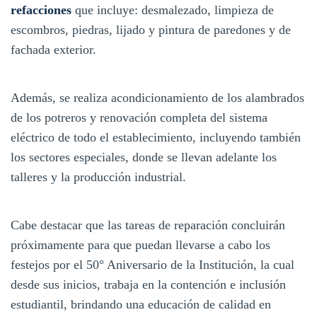
refacciones
que incluye: desmalezado, limpieza de
escombros, piedras, lijado y pintura de paredones y de
fachada exterior.
Además, se realiza acondicionamiento de los alambrados
de los potreros y renovación completa del sistema
eléctrico de todo el establecimiento, incluyendo también
los sectores especiales, donde se llevan adelante los
talleres y la producción industrial.
Cabe destacar que las tareas de reparación concluirán
próximamente para que puedan llevarse a cabo los
festejos por el 50° Aniversario de la Institución, la cual
desde sus inicios, trabaja en la contención e inclusión
estudiantil, brindando una educación de calidad en