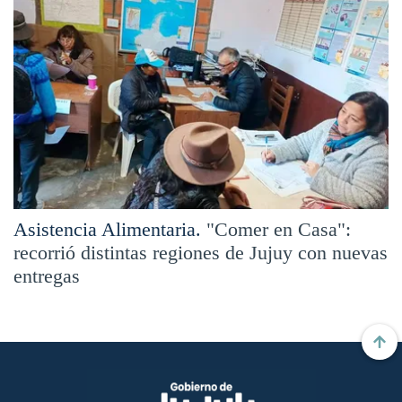
Asistencia Alimentaria.
"Comer en Casa":
recorrió distintas regiones de Jujuy con nuevas
entregas