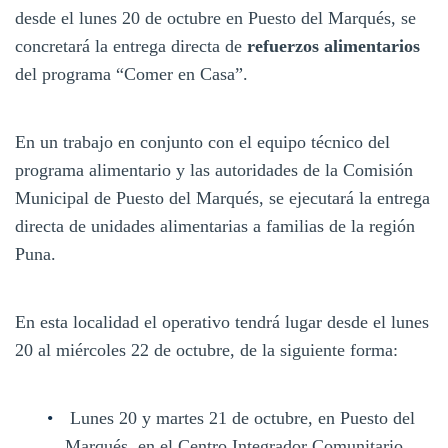
desde el lunes 20 de octubre en Puesto del Marqués, se
concretará la entrega directa de
refuerzos alimentarios
del programa “Comer en Casa”.
En un trabajo en conjunto con el equipo técnico del
programa alimentario y las autoridades de la Comisión
Municipal de Puesto del Marqués, se ejecutará la entrega
directa de unidades alimentarias a familias de la región
Puna.
En esta localidad el operativo tendrá lugar desde el lunes
20 al miércoles 22 de octubre, de la siguiente forma:
Lunes 20 y martes 21 de octubre, en Puesto del
Marqués, en el Centro Integrador Comunitario,