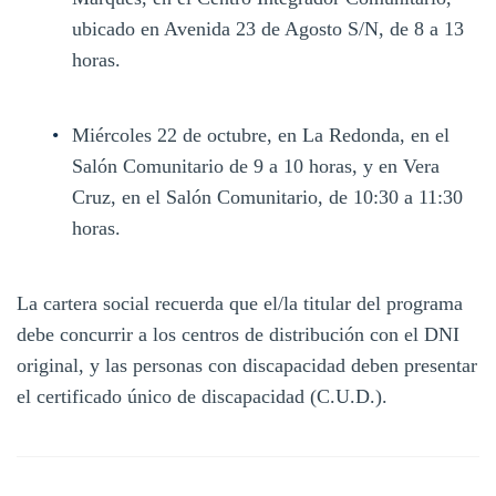
ubicado en Avenida 23 de Agosto S/N, de 8 a 13
horas.
Miércoles 22 de octubre, en La Redonda, en el
Salón Comunitario de 9 a 10 horas, y en Vera
Cruz, en el Salón Comunitario, de 10:30 a 11:30
horas.
La cartera social recuerda que el/la titular del programa
debe concurrir a los centros de distribución con el DNI
original, y las personas con discapacidad deben presentar
el certificado único de discapacidad (C.U.D.).