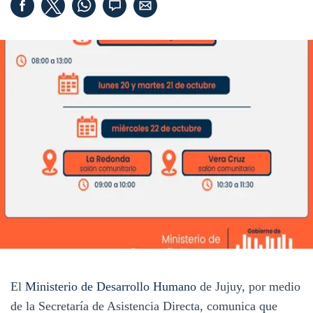
El
Ministerio de Desarrollo Humano
de Jujuy, por medio
de la Secretaría de Asistencia Directa, comunica que