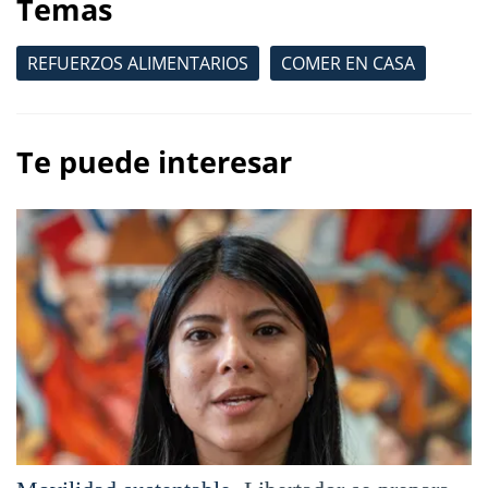
Temas
REFUERZOS ALIMENTARIOS
COMER EN CASA
Te puede interesar