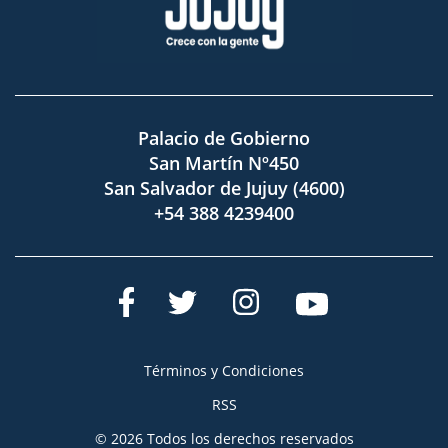
Palacio de Gobierno
San Martín Nº450
San Salvador de Jujuy (4600)
+54 388 4239400
Términos y Condiciones
RSS
© 2026 Todos los derechos reservados