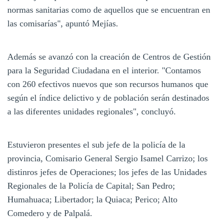
normas sanitarias como de aquellos que se encuentran en
las comisarías", apuntó Mejías.
Además se avanzó con la creación de Centros de Gestión
para la Seguridad Ciudadana en el interior. "Contamos
con 260 efectivos nuevos que son recursos humanos que
según el índice delictivo y de población serán destinados
a las diferentes unidades regionales", concluyó.
Estuvieron presentes el sub jefe de la policía de la
provincia, Comisario General Sergio Isamel Carrizo; los
distinros jefes de Operaciones; los jefes de las Unidades
Regionales de la Policía de Capital; San Pedro;
Humahuaca; Libertador; la Quiaca; Perico; Alto
Comedero y de Palpalá.