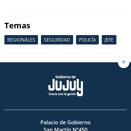
Temas
REGIONALES
SEGURIDAD
POLICÍA
JEFE
Palacio de Gobierno
San Martín Nº450