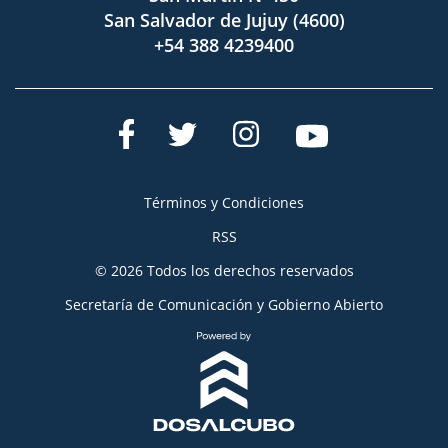
San Salvador de Jujuy (4600)
+54 388 4239400
Términos y Condiciones
RSS
© 2026 Todos los derechos reservados
Secretaría de Comunicación y Gobierno Abierto