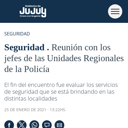
SEGURIDAD
Seguridad
Reunión con los
jefes de las Unidades Regionales
de la Policía
El fin del encuentro fue evaluar los servicios
de seguridad que se está brindando en las
distintas localidades
25 DE ENERO DE 2021 · 13:22HS.