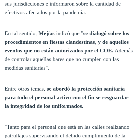
sus jurisdicciones e informaron sobre la cantidad de
efectivos afectados por la pandemia.
En tal sentido,
Mejías
indicó que "
se dialogó sobre los
procedimientos en fiestas clandestinas, y de aquellos
eventos que no están autorizados por el COE.
Además
de controlar aquellas bares que no cumplen con las
medidas sanitarias".
Entre otros temas,
se abordó la protección sanitaria
para todo el personal activo con el fin se resguardar
la integridad de los uniformados.
"Tanto para el personal que está en las calles realizando
patrullajes supervisando el debido cumplimiento de la