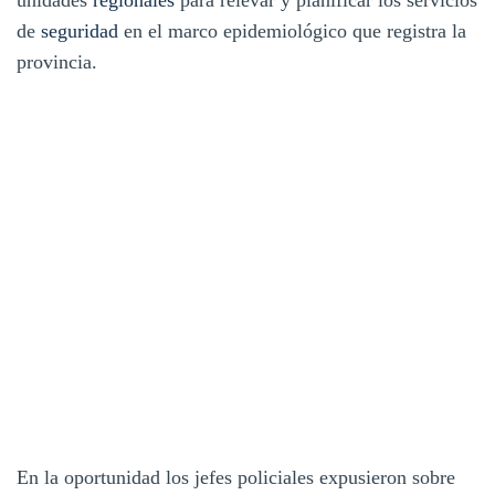
de
seguridad
en el marco epidemiológico que registra la
provincia.
En la oportunidad los jefes policiales expusieron sobre