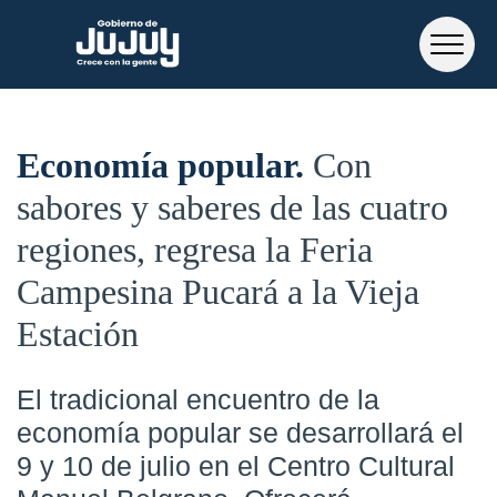
Economía popular
Con
sabores y saberes de las cuatro
regiones, regresa la Feria
Campesina Pucará a la Vieja
Estación
El tradicional encuentro de la
economía popular se desarrollará el
9 y 10 de julio en el Centro Cultural