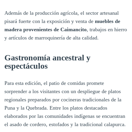
Además de la producción agrícola, el sector artesanal
pisará fuerte con la exposición y venta de
muebles de
madera provenientes de Caimancito
, trabajos en hierro
y artículos de marroquinería de alta calidad.
Gastronomía ancestral y
espectáculos
Para esta edición, el patio de comidas promete
sorprender a los visitantes con un despliegue de platos
regionales preparados por cocineras tradicionales de la
Puna y la Quebrada. Entre los platos destacados
elaborados por las comunidades indígenas se encuentran
el asado de cordero, estofados y la tradicional calapurca.