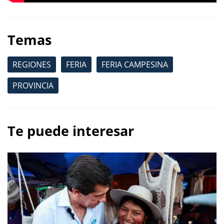
Temas
REGIONES
FERIA
FERIA CAMPESINA
PROVINCIA
Te puede interesar