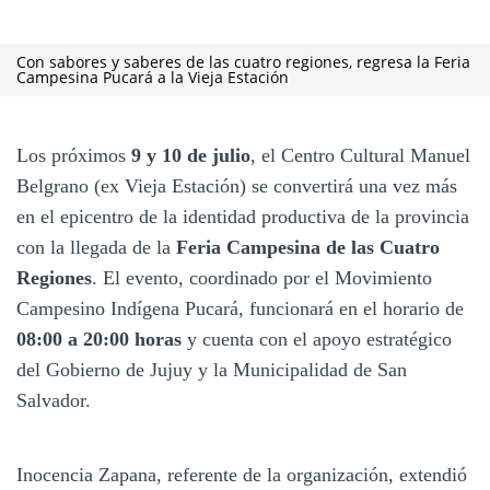
Con sabores y saberes de las cuatro regiones, regresa la Feria
Campesina Pucará a la Vieja Estación
Los próximos
9 y 10 de julio
, el Centro Cultural Manuel
Belgrano (ex Vieja Estación) se convertirá una vez más
en el epicentro de la identidad productiva de la provincia
con la llegada de la
Feria Campesina de las Cuatro
Regiones
. El evento, coordinado por el Movimiento
Campesino Indígena Pucará, funcionará en el horario de
08:00 a 20:00 horas
y cuenta con el apoyo estratégico
del Gobierno de Jujuy y la Municipalidad de San
Salvador.
Inocencia Zapana, referente de la organización, extendió