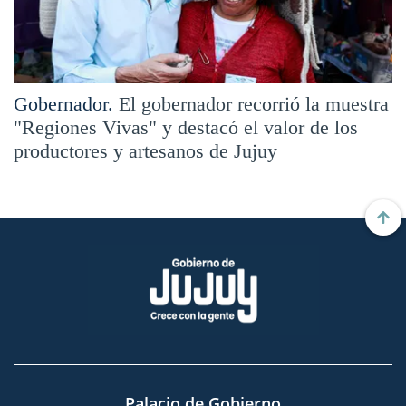
Gobernador.
El gobernador recorrió la muestra
"Regiones Vivas" y destacó el valor de los
productores y artesanos de Jujuy
Palacio de Gobierno