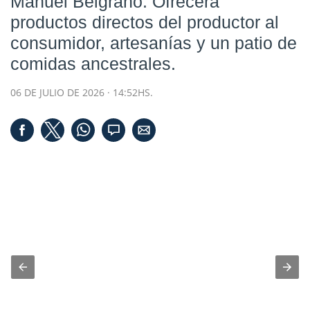
Manuel Belgrano. Ofrecerá
productos directos del productor al
consumidor, artesanías y un patio de
comidas ancestrales.
06 DE JULIO DE 2026 · 14:52HS.