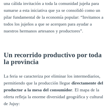
una cálida invitación a toda la comunidad jujeña para
sumarse a esta iniciativa que ya se consolidó como un
pilar fundamental de la economía popular: “Invitamos a
todos los jujeños a que se acerquen para ayudar a
nuestros hermanos artesanos y productores”.
Un recorrido productivo por toda
la provincia
La feria se caracteriza por eliminar los intermediarios,
permitiendo que la producción llegue
directamente del
productor a la mesa del consumidor
. El mapa de la
oferta refleja la enorme diversidad geográfica y cultural
de Jujuy: