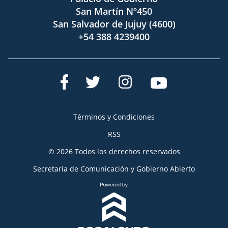
San Martín Nº450
San Salvador de Jujuy (4600)
+54 388 4239400
Términos y Condiciones
RSS
© 2026 Todos los derechos reservados
Secretaría de Comunicación y Gobierno Abierto