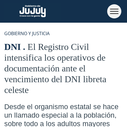
GOBIERNO Y JUSTICIA
DNI
El Registro Civil
intensifica los operativos de
documentación ante el
vencimiento del DNI libreta
celeste
Desde el organismo estatal se hace
un llamado especial a la población,
sobre todo a los adultos mayores