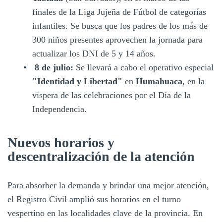
finales de la Liga Jujeña de Fútbol de categorías
infantiles. Se busca que los padres de los más de
300 niños presentes aprovechen la jornada para
actualizar los DNI de 5 y 14 años.
8 de julio:
Se llevará a cabo el operativo especial
"Identidad y Libertad"
en
Humahuaca
, en la
víspera de las celebraciones por el Día de la
Independencia.
Nuevos horarios y
descentralización de la atención
Para absorber la demanda y brindar una mejor atención,
el Registro Civil amplió sus horarios en el turno
vespertino en las localidades clave de la provincia. En