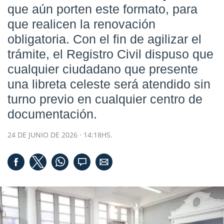
que aún porten este formato, para
que realicen la renovación
obligatoria. Con el fin de agilizar el
trámite, el Registro Civil dispuso que
cualquier ciudadano que presente
una libreta celeste será atendido sin
turno previo en cualquier centro de
documentación.
24 DE JUNIO DE 2026 · 14:18HS.