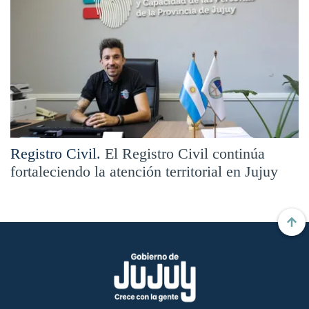
Registro Civil.
El Registro Civil continúa
fortaleciendo la atención territorial en Jujuy