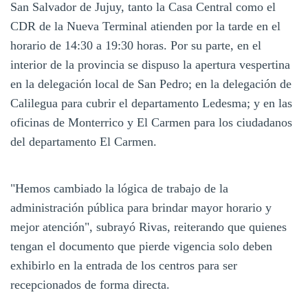
San Salvador de Jujuy, tanto la Casa Central como el
CDR de la Nueva Terminal atienden por la tarde en el
horario de 14:30 a 19:30 horas. Por su parte, en el
interior de la provincia se dispuso la apertura vespertina
en la delegación local de San Pedro; en la delegación de
Calilegua para cubrir el departamento Ledesma; y en las
oficinas de Monterrico y El Carmen para los ciudadanos
del departamento El Carmen.
"Hemos cambiado la lógica de trabajo de la
administración pública para brindar mayor horario y
mejor atención", subrayó Rivas, reiterando que quienes
tengan el documento que pierde vigencia solo deben
exhibirlo en la entrada de los centros para ser
recepcionados de forma directa.