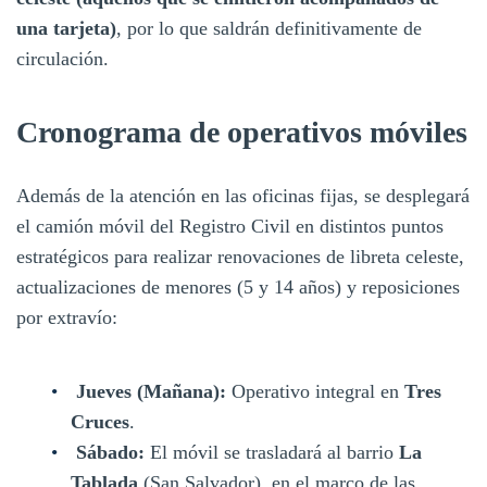
una tarjeta)
, por lo que saldrán definitivamente de
circulación.
Cronograma de operativos móviles
Además de la atención en las oficinas fijas, se desplegará
el camión móvil del Registro Civil en distintos puntos
estratégicos para realizar renovaciones de libreta celeste,
actualizaciones de menores (5 y 14 años) y reposiciones
por extravío:
Jueves (Mañana):
Operativo integral en
Tres
Cruces
.
Sábado:
El móvil se trasladará al barrio
La
Tablada
(San Salvador), en el marco de las