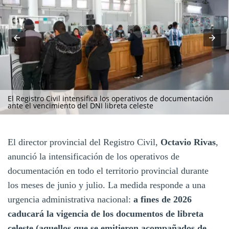
El Registro Civil intensifica los operativos de documentación
ante el vencimiento del DNI libreta celeste
El director provincial del Registro Civil,
Octavio Rivas
,
anunció la intensificación de los operativos de
documentación en todo el territorio provincial durante
los meses de junio y julio. La medida responde a una
urgencia administrativa nacional:
a fines de 2026
caducará la vigencia de los documentos de libreta
celeste (aquellos que se emitieron acompañados de