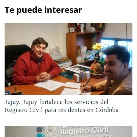
Te puede interesar
Jujuy.
Jujuy fortalece los servicios del
Registro Civil para residentes en Córdoba