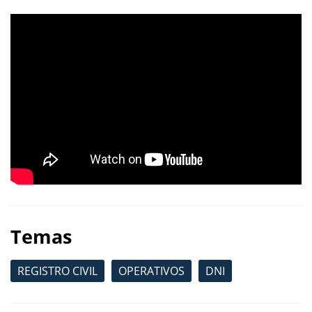
Temas
REGISTRO CIVIL
OPERATIVOS
DNI