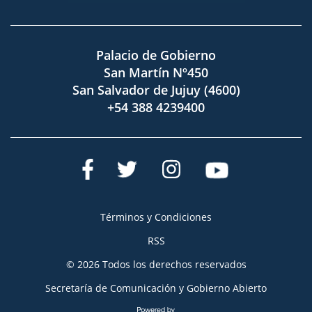
Palacio de Gobierno
San Martín Nº450
San Salvador de Jujuy (4600)
+54 388 4239400
Términos y Condiciones
RSS
© 2026 Todos los derechos reservados
Secretaría de Comunicación y Gobierno Abierto