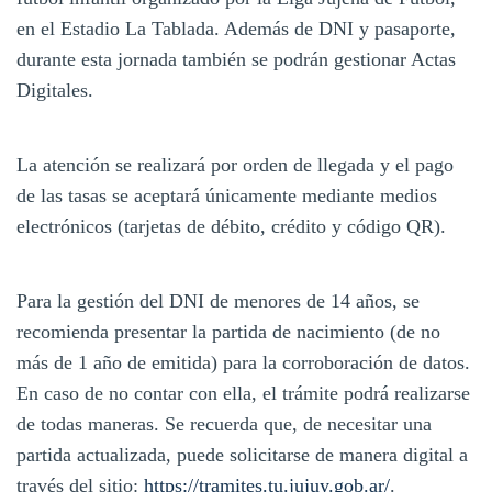
en el Estadio La Tablada. Además de DNI y pasaporte,
durante esta jornada también se podrán gestionar Actas
Digitales.
La atención se realizará por orden de llegada y el pago
de las tasas se aceptará únicamente mediante medios
electrónicos (tarjetas de débito, crédito y código QR).
Para la gestión del DNI de menores de 14 años, se
recomienda presentar la partida de nacimiento (de no
más de 1 año de emitida) para la corroboración de datos.
En caso de no contar con ella, el trámite podrá realizarse
de todas maneras. Se recuerda que, de necesitar una
partida actualizada, puede solicitarse de manera digital a
través del sitio:
https://tramites.tu.jujuy.gob.ar/
.