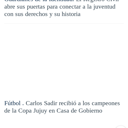
abre sus puertas para conectar a la juventud
con sus derechos y su historia
Fútbol .
Carlos Sadir recibió a los campeones
de la Copa Jujuy en Casa de Gobierno