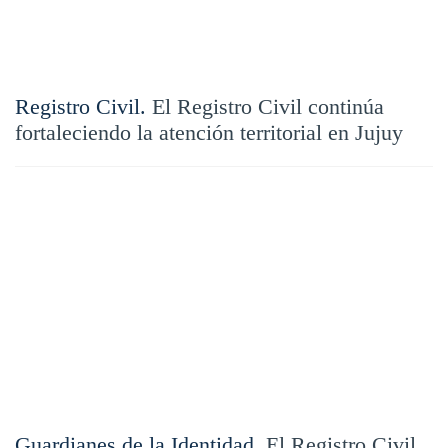
Registro Civil.
El Registro Civil continúa
fortaleciendo la atención territorial en Jujuy
Guardianes de la Identidad.
El Registro Civil