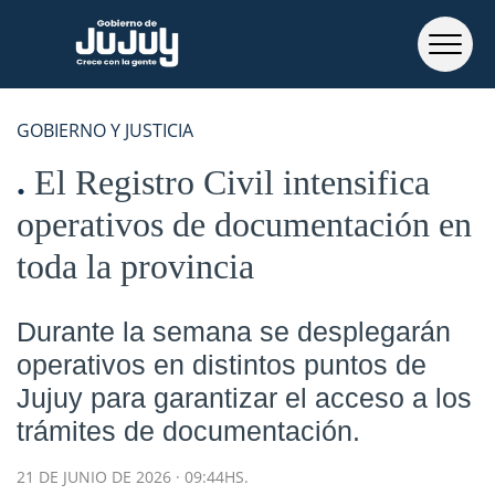
GOBIERNO Y JUSTICIA
El Registro Civil intensifica
operativos de documentación en
toda la provincia
Durante la semana se desplegarán
operativos en distintos puntos de
Jujuy para garantizar el acceso a los
trámites de documentación.
21 DE JUNIO DE 2026 · 09:44HS.