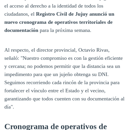
el acceso al derecho a la identidad de todos los
ciudadanos, el
Registro Civil de Jujuy anunció un
nuevo cronograma de operativos territoriales de
documentación
para la próxima semana.
Al respecto, el director provincial, Octavio Rivas,
señaló: "Nuestro compromiso es con la gestión eficiente
y cercana; no podemos permitir que la distancia sea un
impedimento para que un jujeño obtenga su DNI.
Seguimos recorriendo cada rincón de la provincia para
fortalecer el vínculo entre el Estado y el vecino,
garantizando que todos cuenten con su documentación al
día".
Cronograma de operativos de