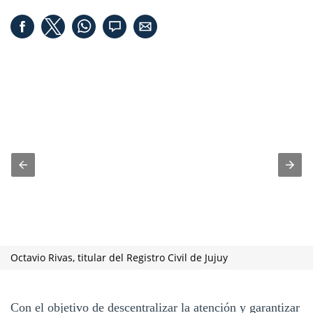
Octavio Rivas, titular del Registro Civil de Jujuy
Con el objetivo de descentralizar la atención y garantizar