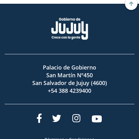
Palacio de Gobierno
San Martín Nº450
San Salvador de Jujuy (4600)
+54 388 4239400