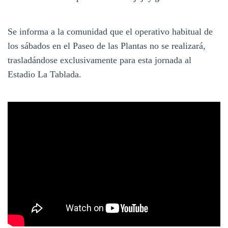
Se informa a la comunidad que el operativo habitual de
los sábados en el Paseo de las Plantas no se realizará,
trasladándose exclusivamente para esta jornada al
Estadio La Tablada.