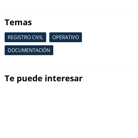
Temas
REGISTRO CIVIL
OPERATIVO
DOCUMENTACIÓN
Te puede interesar