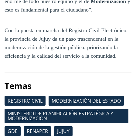
enorme de todo nuestro equipo y el de
Modernización
y
esto es fundamental para el ciudadano”.
Con la puesta en marcha del Registro Civil Electrónico,
la provincia de Jujuy da un paso trascendental en la
modernización de la gestión pública, priorizando la
eficiencia y la calidad del servicio a la comunidad.
Temas
REGISTRO CIVIL
MODERNIZACIÓN DEL ESTADO
MINISTERIO DE PLANIFICACIÓN ESTRATÉGICA Y
MODERNIZACIÓN
GDE
RENAPER
JUJUY