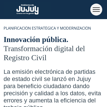
PLANIFICACIÓN ESTRATÉGICA Y MODERNIZACIÓN
Innovación pública
Transformación digital del
Registro Civil
La emisión electrónica de partidas
de estado civil se lanzó en Jujuy
para beneficio ciudadano dando
precisión y calidad a los datos, evita
errores y aumenta la eficiencia del