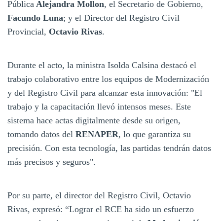
Pública
Alejandra Mollon
, el Secretario de Gobierno,
Facundo Luna
; y el Director del Registro Civil
Provincial,
Octavio Rivas
.
Durante el acto, la ministra Isolda Calsina destacó el
trabajo colaborativo entre los equipos de Modernización
y del Registro Civil para alcanzar esta innovación: "El
trabajo y la capacitación llevó intensos meses. Este
sistema hace actas digitalmente desde su origen,
tomando datos del
RENAPER
, lo que garantiza su
precisión. Con esta tecnología, las partidas tendrán datos
más precisos y seguros".
Por su parte, el director del Registro Civil, Octavio
Rivas, expresó: “Lograr el RCE ha sido un esfuerzo