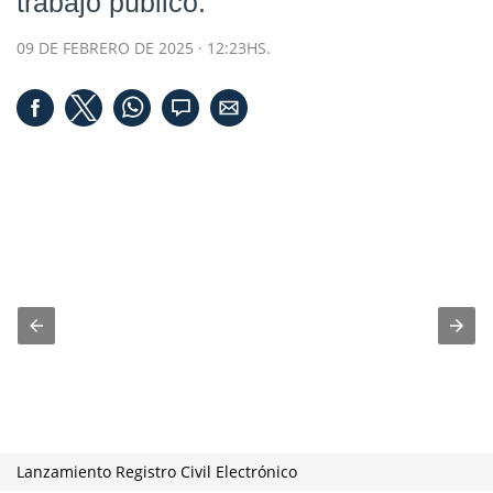
trabajo público.
09 DE FEBRERO DE 2025 · 12:23HS.
Lanzamiento Registro Civil Electrónico