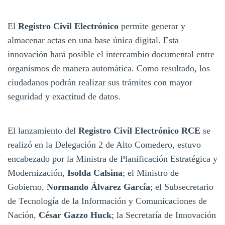
El
Registro Civil Electrónico
permite generar y
almacenar actas en una base única digital. Esta
innovación hará posible el intercambio documental entre
organismos de manera automática. Como resultado, los
ciudadanos podrán realizar sus trámites con mayor
seguridad y exactitud de datos.
El lanzamiento del
Registro Civil Electrónico RCE
se
realizó en la Delegación 2 de Alto Comedero, estuvo
encabezado por la Ministra de Planificación Estratégica y
Modernización,
Isolda Calsina
; el Ministro de
Gobierno,
Normando Álvarez García
; el Subsecretario
de Tecnología de la Información y Comunicaciones de
Nación,
César Gazzo Huck
; la Secretaría de Innovación