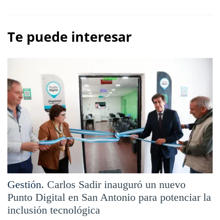
Te puede interesar
Gestión.
Carlos Sadir inauguró un nuevo
Punto Digital en San Antonio para potenciar la
inclusión tecnológica