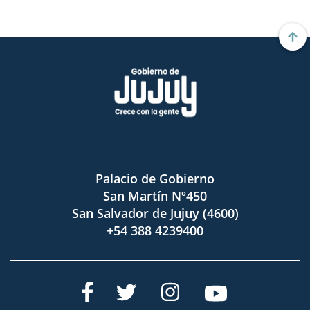
Palacio de Gobierno
San Martín Nº450
San Salvador de Jujuy (4600)
+54 388 4239400